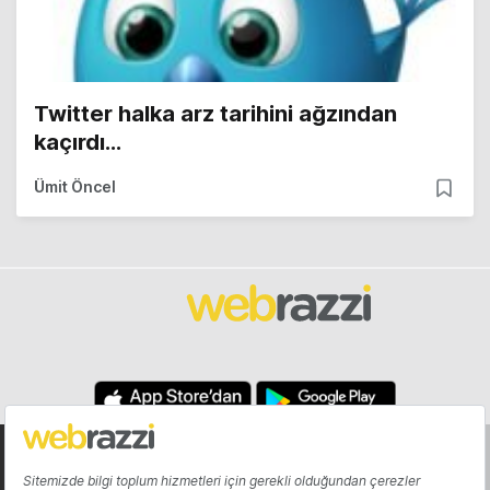
Twitter halka arz tarihini ağzından
kaçırdı…
Ümit Öncel