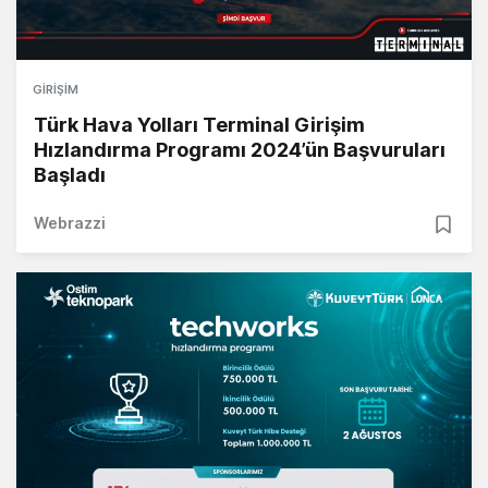
GIRIŞIM
Türk Hava Yolları Terminal Girişim
Hızlandırma Programı 2024’ün Başvuruları
Başladı
Webrazzi