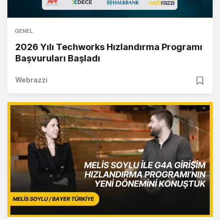
GENEL
2026 Yılı Techworks Hızlandırma Programı
Başvuruları Başladı
Webrazzi