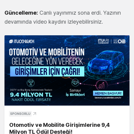
Güncelleme:
Canlı yayınımız sona erdi. Yazının
devamında video kaydını izleyebilirsiniz.
SPONSORLU
Otomotiv ve Mobilite Girişimlerine 9,4
Milyon TL Ödül Desteği!