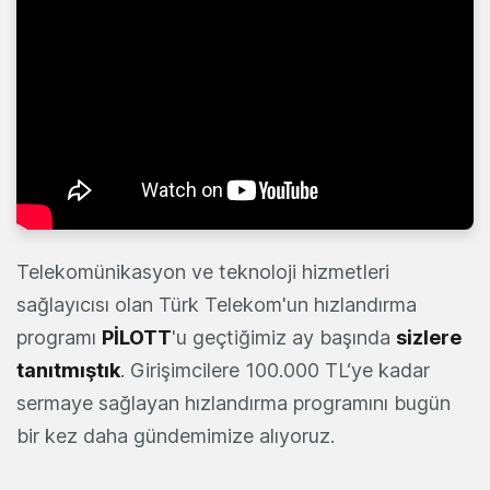
Telekomünikasyon ve teknoloji hizmetleri
sağlayıcısı olan Türk Telekom'un hızlandırma
programı
PİLOTT
'u geçtiğimiz ay başında
sizlere
tanıtmıştık
. Girişimcilere 100.000 TL‘ye kadar
sermaye sağlayan hızlandırma programını bugün
bir kez daha gündemimize alıyoruz.