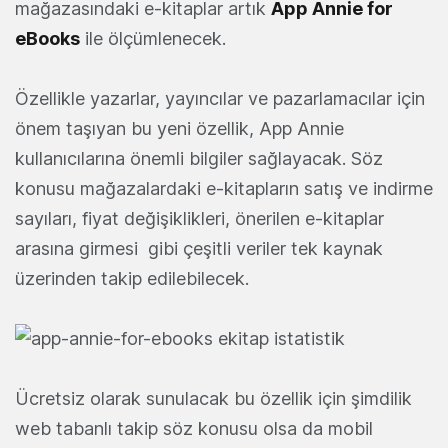
mağazasındaki e-kitaplar artık
App Annie for
eBooks
ile ölçümlenecek.
Özellikle yazarlar, yayıncılar ve pazarlamacılar için
önem taşıyan bu yeni özellik, App Annie
kullanıcılarına önemli bilgiler sağlayacak. Söz
konusu mağazalardaki e-kitapların satış ve indirme
sayıları, fiyat değişiklikleri, önerilen e-kitaplar
arasına girmesi gibi çeşitli veriler tek kaynak
üzerinden takip edilebilecek.
Ücretsiz olarak sunulacak bu özellik için şimdilik
web tabanlı takip söz konusu olsa da mobil