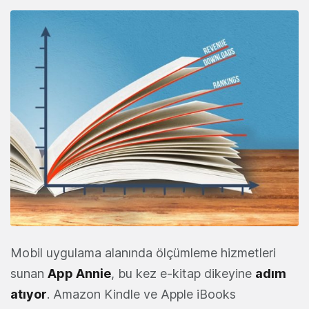
Mobil uygulama alanında ölçümleme hizmetleri
sunan
App Annie
, bu kez e-kitap dikeyine
adım
atıyor
. Amazon Kindle ve Apple iBooks