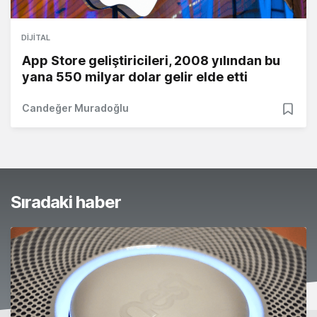
DIJITAL
App Store geliştiricileri, 2008 yılından bu
yana 550 milyar dolar gelir elde etti
Candeğer Muradoğlu
Sıradaki haber