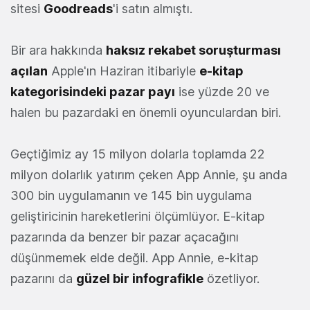
sitesi
Goodreads
'i satın almıştı.
Bir ara hakkında
haksız rekabet soruşturması
açılan
Apple'ın Haziran itibariyle
e-kitap
kategorisindeki pazar payı
ise yüzde 20 ve
halen bu pazardaki en önemli oyunculardan biri.
Geçtiğimiz ay 15 milyon dolarla toplamda 22
milyon dolarlık yatırım çeken App Annie, şu anda
300 bin uygulamanın ve 145 bin uygulama
geliştiricinin hareketlerini ölçümlüyor. E-kitap
pazarında da benzer bir pazar açacağını
düşünmemek elde değil. App Annie, e-kitap
pazarını da
güzel bir infografikle
özetliyor.