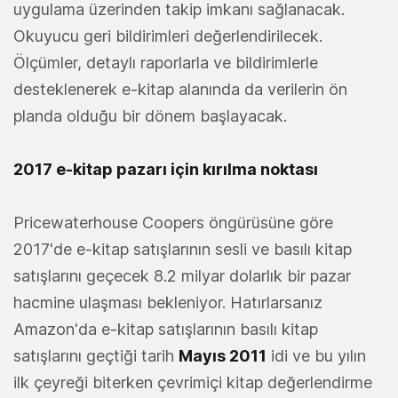
uygulama üzerinden takip imkanı sağlanacak.
Okuyucu geri bildirimleri değerlendirilecek.
Ölçümler, detaylı raporlarla ve bildirimlerle
desteklenerek e-kitap alanında da verilerin ön
planda olduğu bir dönem başlayacak.
2017 e-kitap pazarı için kırılma noktası
Pricewaterhouse Coopers öngürüsüne göre
2017'de e-kitap satışlarının sesli ve basılı kitap
satışlarını geçecek 8.2 milyar dolarlık bir pazar
hacmine ulaşması bekleniyor. Hatırlarsanız
Amazon'da e-kitap satışlarının basılı kitap
satışlarını geçtiği tarih
Mayıs 2011
idi ve bu yılın
ilk çeyreği biterken çevrimiçi kitap değerlendirme