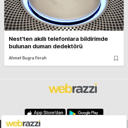
Nest'ten akıllı telefonlara bildirimde
bulunan duman dedektörü
Ahmet Bugra Ferah