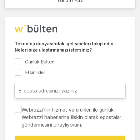
Yorum Yaz
Teknoloji dünyasındaki gelişmeleri takip edin.
Neleri size ulaştırmamızı istersiniz?
Günlük Bülten
Etkinlikler
Webrazzi'nin hizmet ve ürünleri ile günlük
Webrazzi haberlerine ilişkin olarak epostalar
göndermesini onaylıyorum.