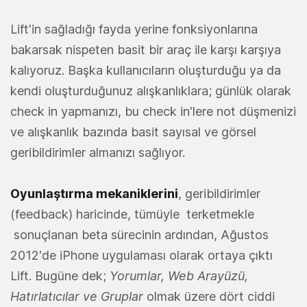
Lift'in sağladığı fayda yerine fonksiyonlarına
bakarsak nispeten basit bir araç ile karşı karşıya
kalıyoruz. Başka kullanıcıların oluşturduğu ya da
kendi oluşturduğunuz alışkanlıklara; günlük olarak
check in yapmanızı, bu check in'lere not düşmenizi
ve alışkanlık bazında basit sayısal ve görsel
geribildirimler almanızı sağlıyor.
Oyunlaştırma mekaniklerini
, geribildirimler
(feedback) haricinde, tümüyle terketmekle
sonuçlanan beta sürecinin ardından, Ağustos
2012'de iPhone uygulaması olarak ortaya çıktı
Lift. Bugüne dek;
Yorumlar, Web Arayüzü,
Hatırlatıcılar ve Gruplar
olmak üzere dört ciddi