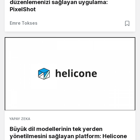
düzenlemenizi sağlayan uygulama:
PixelShot
Emre Tokses
YAPAY ZEKA
Büyük dil modellerinin tek yerden
yönetilmesini sağlayan platform: Helicone