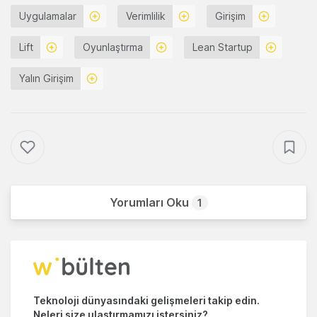
Uygulamalar
Verimlilik
Girişim
Lift
Oyunlaştırma
Lean Startup
Yalın Girişim
Yorumları Oku
1
Teknoloji dünyasındaki gelişmeleri takip edin.
Neleri size ulaştırmamızı istersiniz?