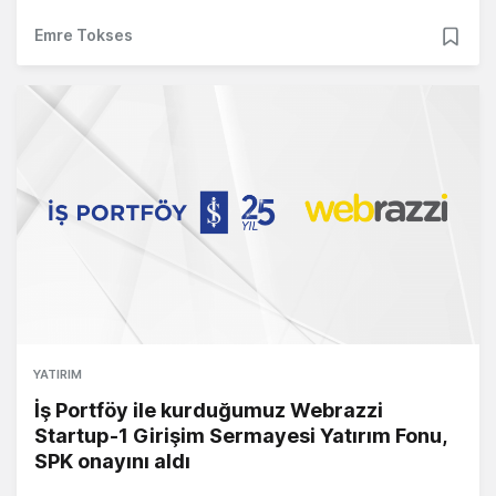
Emre Tokses
YATIRIM
İş Portföy ile kurduğumuz Webrazzi
Startup-1 Girişim Sermayesi Yatırım Fonu,
SPK onayını aldı