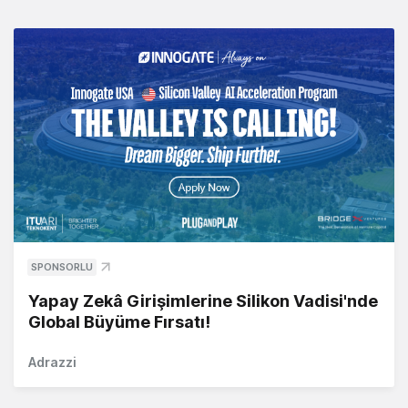
SPONSORLU
Yapay Zekâ Girişimlerine Silikon Vadisi'nde
Global Büyüme Fırsatı!
Adrazzi