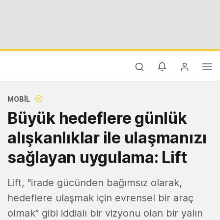
MOBIL
Büyük hedeflere günlük
alışkanlıklar ile ulaşmanızı
sağlayan uygulama: Lift
Lift, "irade gücünden bağımsız olarak,
hedeflere ulaşmak için evrensel bir araç
olmak" gibi iddialı bir vizyonu olan bir yalın