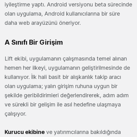
iyileştirme yaptı. Android versiyonu beta sürecinde
olan uygulama, Android kullanıcılarına bir süre
daha web arayüzünü öneriyor.
A Sınıfı Bir Girişim
Lift ekibi, uygulamanın çalışmasında temel alınan
hemen her ilkeyi, uygulamanın geliştirilmesinde de
kullanıyor. İlk hali basit bir alışkanlık takip aracı
olan uygulama; yalın girişim ruhuna uygun bir
şekilde geribildirimleri değerlendirerek, adım adım
ve sürekli bir gelişim ile asıl hedefine ulaşmaya
çalışıyor.
Kurucu ekibine
ve yatırımcılarına bakıldığında