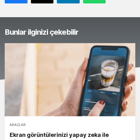
Bunlar ilginizi çekebilir
ARAÇLAR
Ekran görüntülerinizi yapay zeka ile