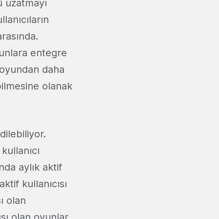
ü uzatmayı
lanıcıların
arasında.
yunlara entegre
n oyundan daha
abilmesine olanak
ilebiliyor.
kullanıcı
da aylık aktif
ktif kullanıcısı
ı olan
cısı olan oyunlar