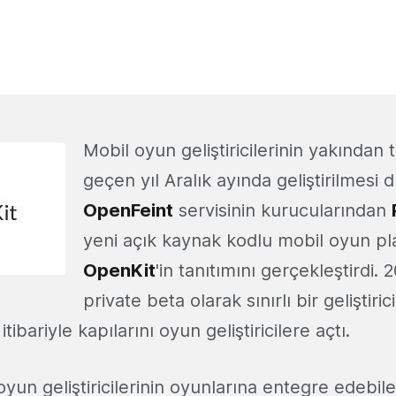
Mobil oyun geliştiricilerinin yakından 
geçen yıl Aralık ayında geliştirilmesi 
OpenFeint
servisinin kurucularından
yeni açık kaynak kodlu mobil oyun p
OpenKit
'in tanıtımını gerçekleştirdi.
private beta olarak sınırlı bir geliştiri
ibariyle kapılarını oyun geliştiricilere açtı.
yun geliştiricilerinin oyunlarına entegre edebile