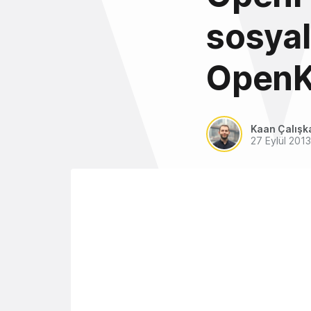
sosyal
OpenKi
Kaan Çalışk
27 Eylül 2013