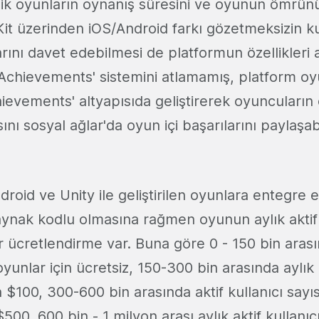
ilik oyunların oynanış süresini ve oyunun ömrün
it üzerinden iOS/Android farkı gözetmeksizin kul
ını davet edebilmesi de platformun özellikleri 
 'Achievements' sistemini atlamamış, platform o
chievements' altyapısıda geliştirerek oyuncuları
sını sosyal ağlar'da oyun içi başarılarını paylaş
roid ve Unity ile geliştirilen oyunlara entegre ed
aynak kodlu olmasına rağmen oyunun aylık aktif 
r ücretlendirme var. Buna göre 0 - 150 bin arasın
oyunlar için ücretsiz, 150-300 bin arasında aylık a
n $100, 300-600 bin arasında aktif kullanıcı sayıs
 $500, 600 bin - 1 milyon arası aylık aktif kullanı