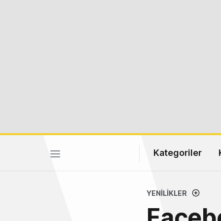
Kategoriler
YENILIKLER
Facebo