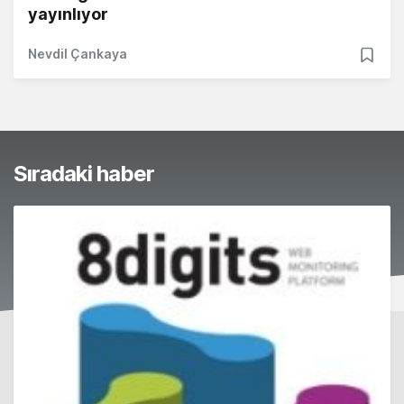
yayınlıyor
Nevdil Çankaya
Sıradaki haber