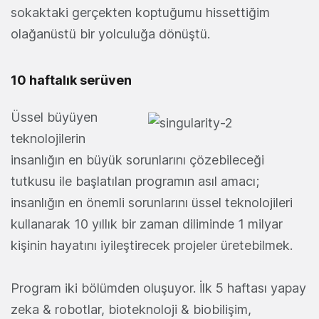
sokaktaki gerçekten koptuğumu hissettiğim
olağanüstü bir yolculuğa dönüştü.
10 haftalık serüven
Üssel büyüyen
teknolojilerin
insanlığın en büyük sorunlarını çözebileceği
tutkusu ile başlatılan programın asıl amacı;
insanlığın en önemli sorunlarını üssel teknolojileri
kullanarak 10 yıllık bir zaman diliminde 1 milyar
kişinin hayatını iyileştirecek projeler üretebilmek.
Program iki bölümden oluşuyor. İlk 5 haftası yapay
zeka & robotlar, bioteknoloji & biobilişim,