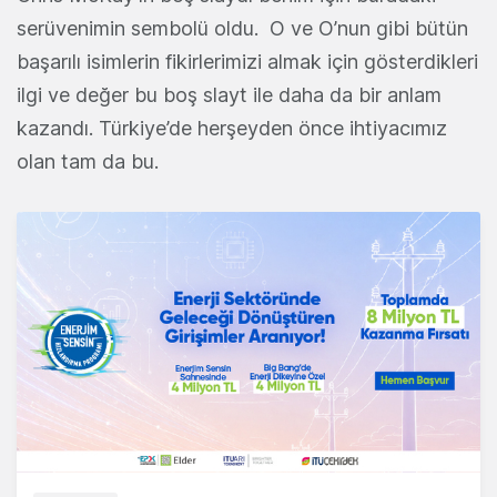
serüvenimin sembolü oldu. O ve O’nun gibi bütün
başarılı isimlerin fikirlerimizi almak için gösterdikleri
ilgi ve değer bu boş slayt ile daha da bir anlam
kazandı. Türkiye’de herşeyden önce ihtiyacımız
olan tam da bu.