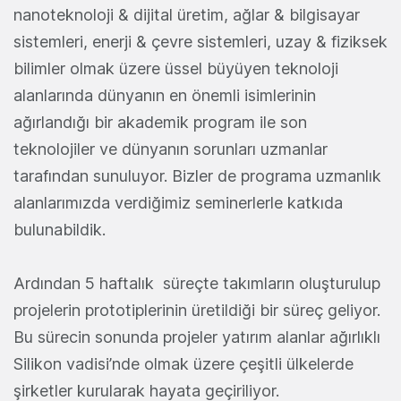
nanoteknoloji & dijital üretim, ağlar & bilgisayar
sistemleri, enerji & çevre sistemleri, uzay & fiziksek
bilimler olmak üzere üssel büyüyen teknoloji
alanlarında dünyanın en önemli isimlerinin
ağırlandığı bir akademik program ile son
teknolojiler ve dünyanın sorunları uzmanlar
tarafından sunuluyor. Bizler de programa uzmanlık
alanlarımızda verdiğimiz seminerlerle katkıda
bulunabildik.
Ardından 5 haftalık süreçte takımların oluşturulup
projelerin prototiplerinin üretildiği bir süreç geliyor.
Bu sürecin sonunda projeler yatırım alanlar ağırlıklı
Silikon vadisi’nde olmak üzere çeşitli ülkelerde
şirketler kurularak hayata geçiriliyor.