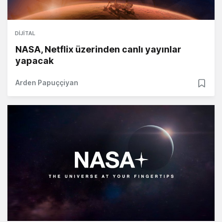
DIJITAL
NASA, Netflix üzerinden canlı yayınlar
yapacak
Arden Papuççiyan