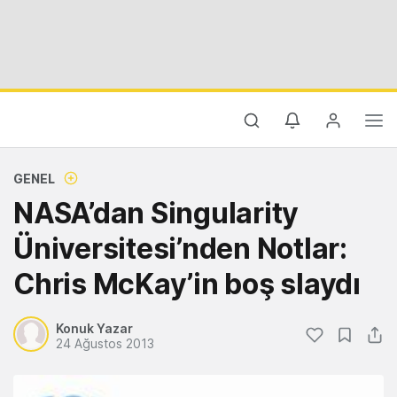
GENEL
NASA’dan Singularity
Üniversitesi’nden Notlar:
Chris McKay’in boş slaydı
Konuk Yazar
24 Ağustos 2013