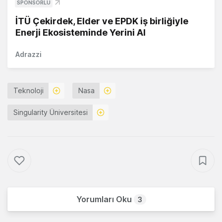
SPONSORLU
İTÜ Çekirdek, Elder ve EPDK iş birliğiyle
Enerji Ekosisteminde Yerini Al
Adrazzi
Teknoloji
Nasa
Singularity Üniversitesi
Yorumları Oku
3