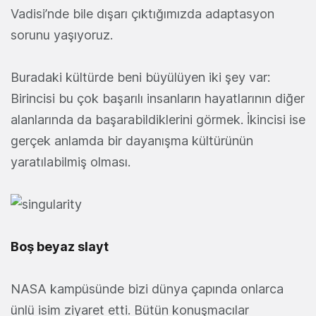
Vadisi’nde bile dışarı çıktığımızda adaptasyon
sorunu yaşıyoruz.
Buradaki kültürde beni büyülüyen iki şey var:
Birincisi bu çok başarılı insanların hayatlarının diğer
alanlarında da başarabildiklerini görmek. İkincisi ise
gerçek anlamda bir dayanışma kültürünün
yaratılabilmiş olması.
Boş beyaz slayt
NASA kampüsünde bizi dünya çapında onlarca
ünlü isim ziyaret etti. Bütün konuşmacılar