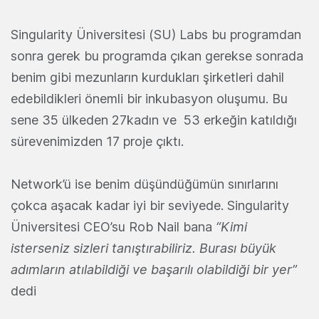
Singularity Üniversitesi (SU) Labs bu programdan
sonra gerek bu programda çıkan gerekse sonrada
benim gibi mezunların kurdukları şirketleri dahil
edebildikleri önemli bir inkubasyon oluşumu. Bu
sene 35 ülkeden 27kadın ve 53 erkeğin katıldığı
sürevenimizden 17 proje çıktı.
Network’ü ise benim düşündüğümün sınırlarını
çokca aşacak kadar iyi bir seviyede. Singularity
Üniversitesi CEO’su Rob Nail bana
“Kimi
isterseniz sizleri tanıştırabiliriz. Burası büyük
adımların atılabildiği ve başarılı olabildiği bir yer”
dedi