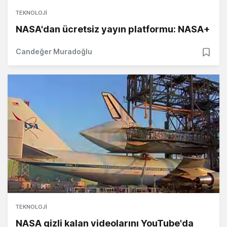
TEKNOLOJI
NASA'dan ücretsiz yayın platformu: NASA+
Candeğer Muradoğlu
TEKNOLOJI
NASA gizli kalan videolarını YouTube'da