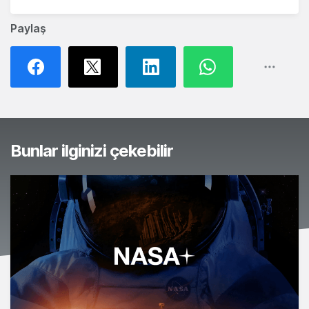
Paylaş
Bunlar ilginizi çekebilir