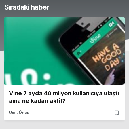
Sıradaki haber
Vine 7 ayda 40 milyon kullanıcıya ulaştı
ama ne kadarı aktif?
Ümit Öncel