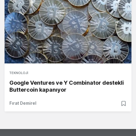
TEKNOLOJI
Google Ventures ve Y Combinator destekli
Buttercoin kapanıyor
Fırat Demirel