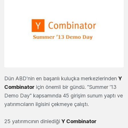
Dün ABD'nin en başarılı kuluçka merkezlerinden
Y
Combinator
için önemli bir gündü. "Summer ’13
Demo Day" kapsamında 45 girişim sunum yaptı ve
yatırımcıların ilgisini çekmeye çalıştı.
25 yatırımcının dinlediği
Y Combinator