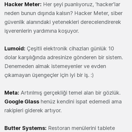
Hacker Meter
:
Her şeyi puanlıyoruz, 'hacker'lar
neden bunun dışında kalsın? Hacker Meter, siber
güvenlik alanındaki yetenekleri derecelendirerek
işverenlerin yardımına koşuyor.
Lumoid
:
Çeşitli elektronik cihazları günlük 10
dolar karşılığında adresinize gönderen bir sistem.
Denemeden almak istemeyenler ve evden
çıkamayan üşengeçler için iyi bir iş. :)
Meta
:
Artırılmış gerçekliği temel alan bir gözlük.
Google Glass
henüz kendini ispat edemedi ama
rakipleri giderek artıyor.
Butter Systems
:
Restoran menülerini tablete