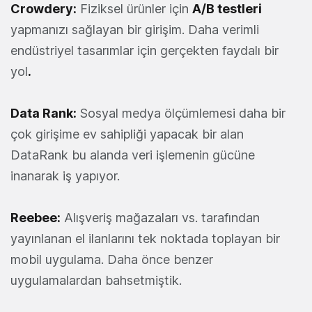
Crowdery
:
Fiziksel ürünler için
A/B testleri
yapmanızı sağlayan bir girişim. Daha verimli
endüstriyel tasarımlar için gerçekten faydalı bir
yol
.
Data Rank
:
Sosyal medya ölçümlemesi daha bir
çok girişime ev sahipliği yapacak bir alan
DataRank bu alanda veri işlemenin gücüne
inanarak iş yapıyor.
Reebee
:
Alışveriş mağazaları vs. tarafından
yayınlanan el ilanlarını tek noktada toplayan bir
mobil uygulama. Daha önce benzer
uygulamalardan bahsetmiştik.