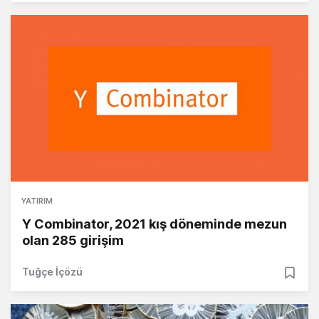
YATIRIM
Y Combinator, 2021 kış döneminde mezun
olan 285 girişim
Tuğçe İçözü