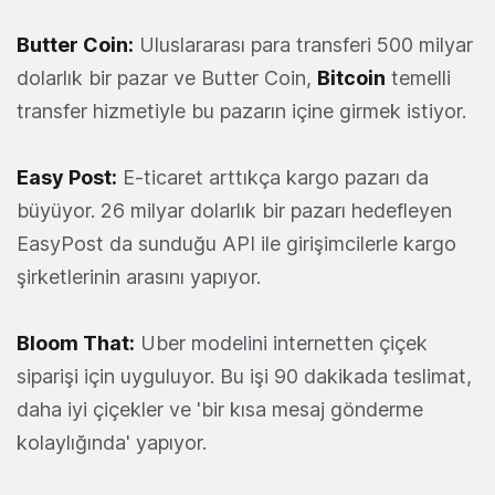
Butter Coin
:
Uluslararası para transferi 500 milyar
dolarlık bir pazar ve Butter Coin,
Bitcoin
temelli
transfer hizmetiyle bu pazarın içine girmek istiyor.
Easy Post
:
E-ticaret arttıkça kargo pazarı da
büyüyor. 26 milyar dolarlık bir pazarı hedefleyen
EasyPost da sunduğu API ile girişimcilerle kargo
şirketlerinin arasını yapıyor.
Bloom That
:
Uber modelini internetten çiçek
siparişi için uyguluyor. Bu işi 90 dakikada teslimat,
daha iyi çiçekler ve 'bir kısa mesaj gönderme
kolaylığında' yapıyor.