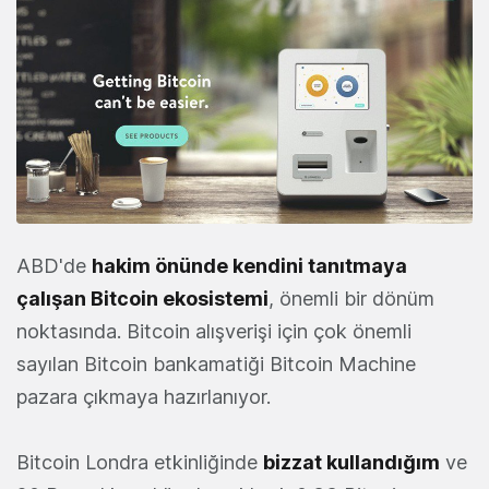
ABD'de
hakim önünde kendini tanıtmaya
çalışan Bitcoin ekosistemi
, önemli bir dönüm
noktasında. Bitcoin alışverişi için çok önemli
sayılan Bitcoin bankamatiği Bitcoin Machine
pazara çıkmaya hazırlanıyor.
Bitcoin Londra etkinliğinde
bizzat kullandığım
ve