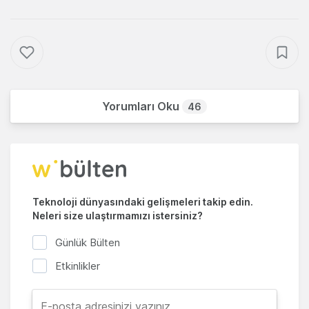
Yorumları Oku
46
Teknoloji dünyasındaki gelişmeleri takip edin.
Neleri size ulaştırmamızı istersiniz?
Günlük Bülten
Etkinlikler