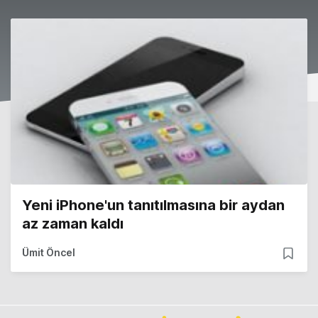
Yeni iPhone'un tanıtılmasına bir aydan
az zaman kaldı
Ümit Öncel