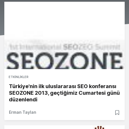
ETKINLIKLER
Türkiye'nin ilk uluslararası SEO konferansı
SEOZONE 2013, geçtiğimiz Cumartesi günü
düzenlendi
Erman Taylan