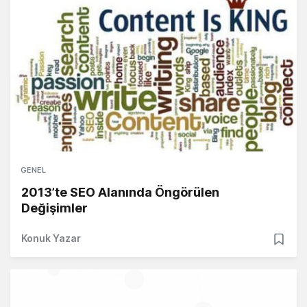
GENEL
2013’te SEO Alanında Öngörülen
Değişimler
Konuk Yazar