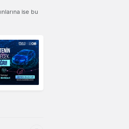
ınlarına ise bu