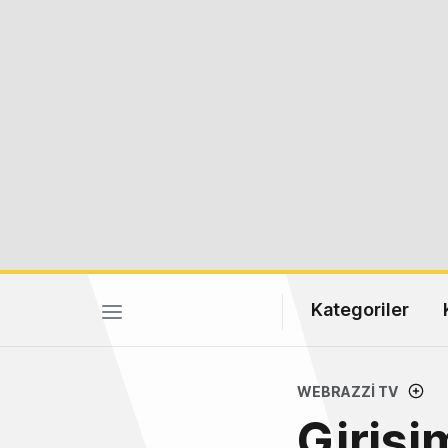
Kategoriler
WEBRAZZI TV
Girişi