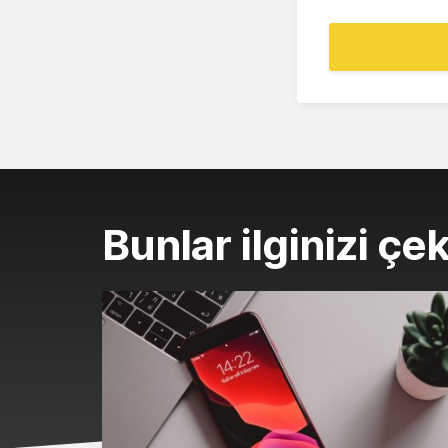
Bunlar ilginizi çek