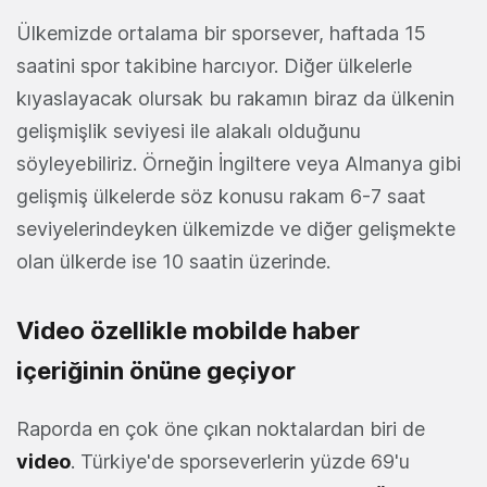
Ülkemizde ortalama bir sporsever, haftada 15
saatini spor takibine harcıyor. Diğer ülkelerle
kıyaslayacak olursak bu rakamın biraz da ülkenin
gelişmişlik seviyesi ile alakalı olduğunu
söyleyebiliriz. Örneğin İngiltere veya Almanya gibi
gelişmiş ülkelerde söz konusu rakam 6-7 saat
seviyelerindeyken ülkemizde ve diğer gelişmekte
olan ülkerde ise 10 saatin üzerinde.
Video özellikle mobilde haber
içeriğinin önüne geçiyor
Raporda en çok öne çıkan noktalardan biri de
video
. Türkiye'de sporseverlerin yüzde 69'u