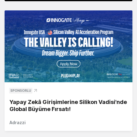
SPONSORLU
Yapay Zekâ Girişimlerine Silikon Vadisi'nde
Global Büyüme Fırsatı!
Adrazzi