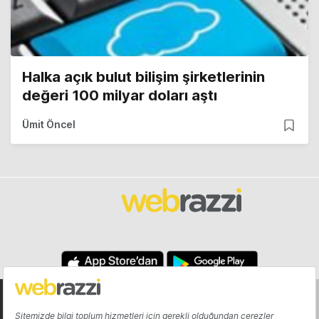
Halka açık bulut bilişim şirketlerinin
değeri 100 milyar doları aştı
Ümit Öncel