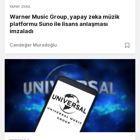
YAPAY ZEKA
Warner Music Group, yapay zeka müzik
platformu Suno ile lisans anlaşması
imzaladı
Candeğer Muradoğlu