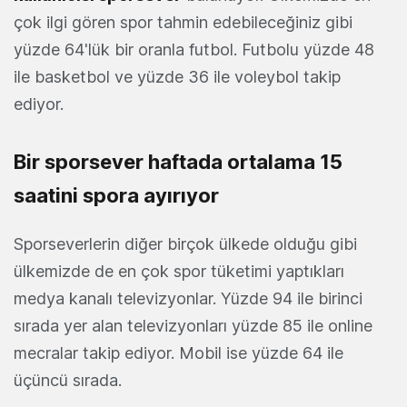
çok ilgi gören spor tahmin edebileceğiniz gibi
yüzde 64'lük bir oranla futbol. Futbolu yüzde 48
ile basketbol ve yüzde 36 ile voleybol takip
ediyor.
Bir sporsever haftada ortalama 15
saatini spora ayırıyor
Sporseverlerin diğer birçok ülkede olduğu gibi
ülkemizde de en çok spor tüketimi yaptıkları
medya kanalı televizyonlar. Yüzde 94 ile birinci
sırada yer alan televizyonları yüzde 85 ile online
mecralar takip ediyor. Mobil ise yüzde 64 ile
üçüncü sırada.