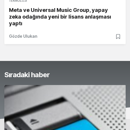
TEKNOLOJI
Meta ve Universal Music Group, yapay
zeka odağında yeni bir lisans anlaşması
yaptı
Gözde Ulukan
Sıradaki haber