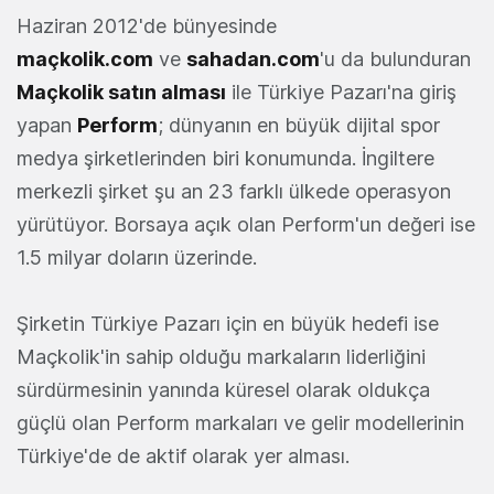
Haziran 2012'de bünyesinde
maçkolik.com
ve
sahadan.com
'u da bulunduran
Maçkolik satın alması
ile Türkiye Pazarı'na giriş
yapan
Perform
; dünyanın en büyük dijital spor
medya şirketlerinden biri konumunda. İngiltere
merkezli şirket şu an 23 farklı ülkede operasyon
yürütüyor. Borsaya açık olan Perform'un değeri ise
1.5 milyar doların üzerinde.
Şirketin Türkiye Pazarı için en büyük hedefi ise
Maçkolik'in sahip olduğu markaların liderliğini
sürdürmesinin yanında küresel olarak oldukça
güçlü olan Perform markaları ve gelir modellerinin
Türkiye'de de aktif olarak yer alması.