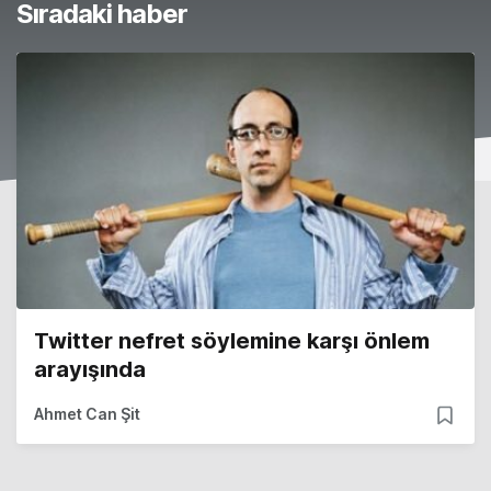
Sıradaki haber
Twitter nefret söylemine karşı önlem
arayışında
Ahmet Can Şit