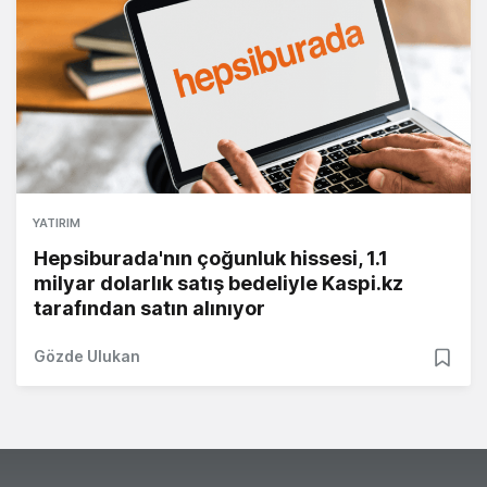
YATIRIM
Hepsiburada'nın çoğunluk hissesi, 1.1
milyar dolarlık satış bedeliyle Kaspi.kz
tarafından satın alınıyor
Gözde Ulukan