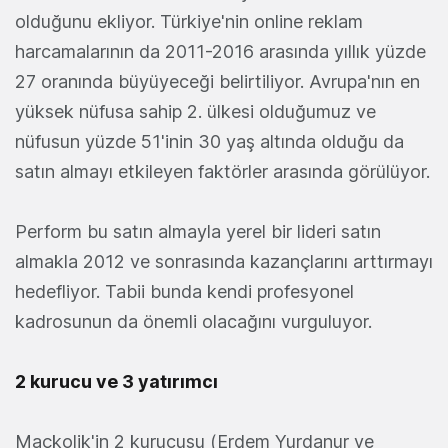
olduğunu ekliyor. Türkiye'nin online reklam
harcamalarının da 2011-2016 arasında yıllık yüzde
27 oranında büyüyeceği belirtiliyor. Avrupa'nın en
yüksek nüfusa sahip 2. ülkesi olduğumuz ve
nüfusun yüzde 51'inin 30 yaş altında olduğu da
satın almayı etkileyen faktörler arasında görülüyor.
Perform bu satın almayla yerel bir lideri satın
almakla 2012 ve sonrasında kazançlarını arttırmayı
hedefliyor. Tabii bunda kendi profesyonel
kadrosunun da önemli olacağını vurguluyor.
2 kurucu ve 3 yatırımcı
Maçkolik'in 2 kurucusu (Erdem Yurdanur ve