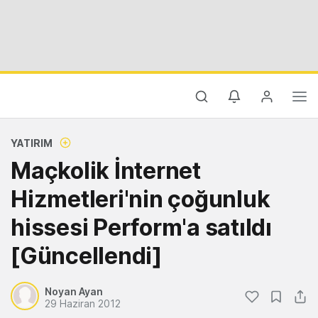
YATIRIM
Maçkolik İnternet
Hizmetleri'nin çoğunluk
hissesi Perform'a satıldı
[Güncellendi]
Noyan Ayan
29 Haziran 2012