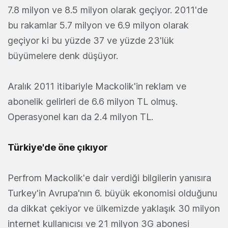
7.8 milyon ve 8.5 milyon olarak geçiyor. 2011'de
bu rakamlar 5.7 milyon ve 6.9 milyon olarak
geçiyor ki bu yüzde 37 ve yüzde 23'lük
büyümelere denk düşüyor.
Aralık 2011 itibariyle Mackolik'in reklam ve
abonelik gelirleri de 6.6 milyon TL olmuş.
Operasyonel karı da 2.4 milyon TL.
Türkiye'de öne çıkıyor
Perfrom Mackolik'e dair verdiği bilgilerin yanısıra
Turkey'in Avrupa'nın 6. büyük ekonomisi olduğunu
da dikkat çekiyor ve ülkemizde yaklaşık 30 milyon
internet kullanıcısı ve 21 milyon 3G abonesi