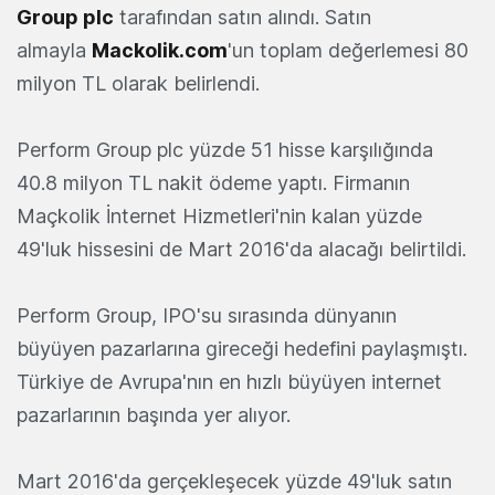
Group plc
tarafından satın alındı. Satın
almayla
Mackolik.com
'un toplam değerlemesi 80
milyon TL olarak belirlendi.
Perform Group plc yüzde 51 hisse karşılığında
40.8 milyon TL nakit ödeme yaptı. Firmanın
Maçkolik İnternet Hizmetleri'nin kalan yüzde
49'luk hissesini de Mart 2016'da alacağı belirtildi.
Perform Group, IPO'su sırasında dünyanın
büyüyen pazarlarına gireceği hedefini paylaşmıştı.
Türkiye de Avrupa'nın en hızlı büyüyen internet
pazarlarının başında yer alıyor.
Mart 2016'da gerçekleşecek yüzde 49'luk satın