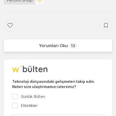
Perform Group
Yorumları Oku
13
Teknoloji dünyasındaki gelişmeleri takip edin.
Neleri size ulaştırmamızı istersiniz?
Günlük Bülten
Etkinlikler