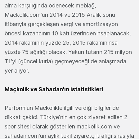
alma karşılığında ödenecek meblağ,
Mackolik.com'un 2014 ve 2015 Aralık sonu
itibarıyla gerçekleşen vergi ve amortizasyon
öncesi kazancının 10 katı üzerinden hsaplanacak,
2014 rakamının yüzde 25, 2015 rakamınınsa
yüzde 75 ağırlığı olacak. Yekun tutarın 215 milyon
TL'yi (güncel kurla) geçmeyeceği de anlaşmada
yer alıyor.
Maçkolik ve Sahadan'ın istatistikleri
Perform'un Mackolikle ilgili verdiği bilgiler de
dikkat çekici. Türkiye'nin en çok ziyaret edilen 2
spor sitesi olarak gösterilen mackolik.com ve
sahadan.com'un aylık tekil ziyaretçi trafiği sırasıyla