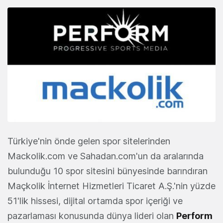
Türkiye'nin önde gelen spor sitelerinden
Mackolik.com ve Sahadan.com'un da aralarında
bulunduğu 10 spor sitesini bünyesinde barındıran
Maçkolik İnternet Hizmetleri Ticaret A.Ş.'nin yüzde
51'lik hissesi, dijital ortamda spor içeriği ve
pazarlaması konusunda dünya lideri olan
Perform