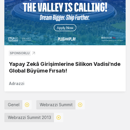
SPONSORLU
Yapay Zekâ Girişimlerine Silikon Vadisi'nde
Global Büyüme Fırsatı!
Adrazzi
Genel
Webrazzi Summit
Webrazzi Summit 2013