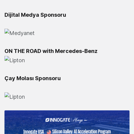
Dijital Medya Sponsoru
ON THE ROAD with Mercedes-Benz
Çay Molası Sponsoru