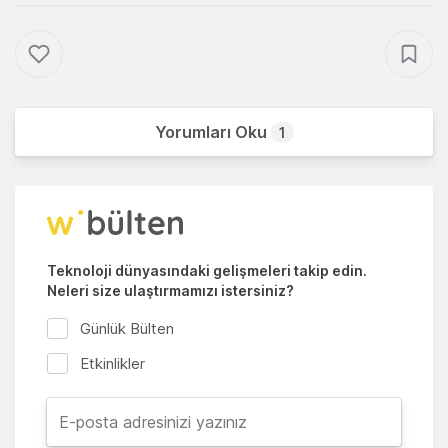
Yorumları Oku
1
Teknoloji dünyasındaki gelişmeleri takip edin.
Neleri size ulaştırmamızı istersiniz?
Günlük Bülten
Etkinlikler