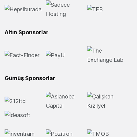
Altın Sponsorlar
Gümüş Sponsorlar