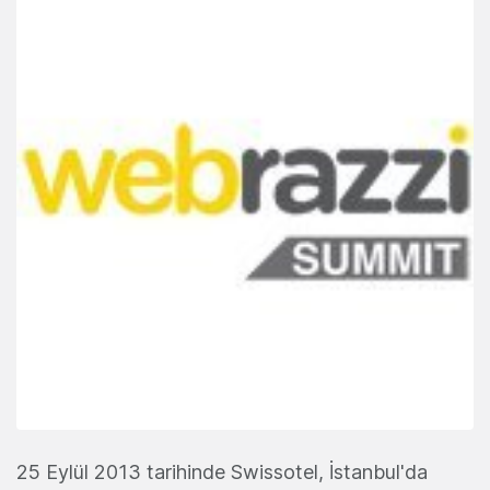
25 Eylül 2013 tarihinde Swissotel, İstanbul'da