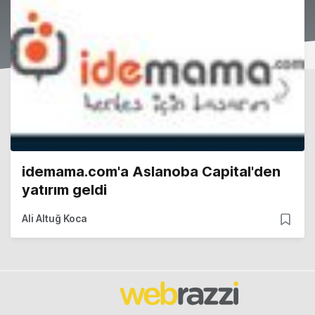
idemama.com'a Aslanoba Capital'den
yatırım geldi
Ali Altuğ Koca