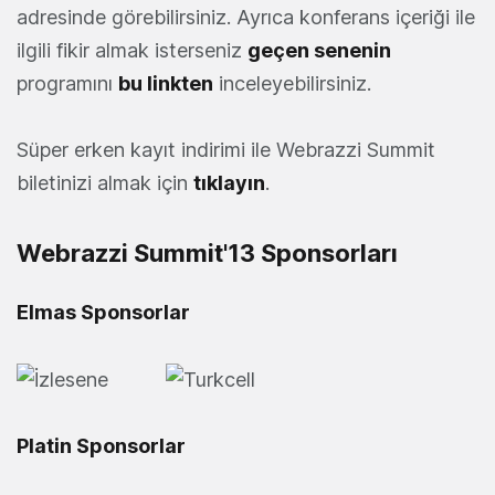
adresinde görebilirsiniz. Ayrıca konferans içeriği ile
ilgili fikir almak isterseniz
geçen senenin
programını
bu linkten
inceleyebilirsiniz.
Süper erken kayıt indirimi ile Webrazzi Summit
biletinizi almak için
tıklayın
.
Webrazzi Summit'13 Sponsorları
Elmas Sponsorlar
Platin Sponsorlar