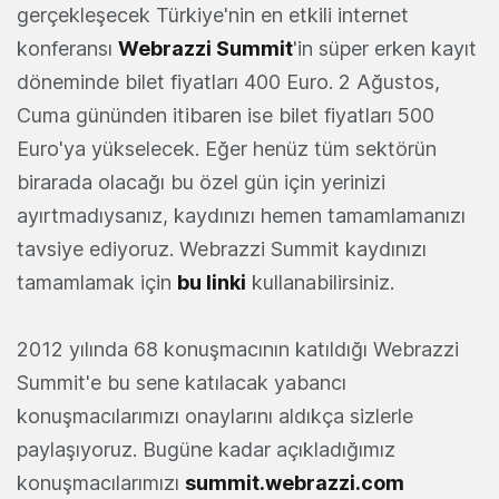
gerçekleşecek Türkiye'nin en etkili internet
konferansı
Webrazzi Summit
'in süper erken kayıt
döneminde bilet fiyatları 400 Euro. 2 Ağustos,
Cuma gününden itibaren ise bilet fiyatları 500
Euro'ya yükselecek. Eğer henüz tüm sektörün
birarada olacağı bu özel gün için yerinizi
ayırtmadıysanız, kaydınızı hemen tamamlamanızı
tavsiye ediyoruz. Webrazzi Summit kaydınızı
tamamlamak için
bu linki
kullanabilirsiniz.
2012 yılında 68 konuşmacının katıldığı Webrazzi
Summit'e bu sene katılacak yabancı
konuşmacılarımızı onaylarını aldıkça sizlerle
paylaşıyoruz. Bugüne kadar açıkladığımız
konuşmacılarımızı
summit.webrazzi.com