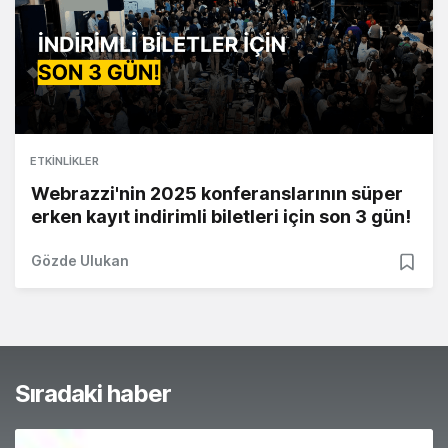
ETKINLIKLER
Webrazzi'nin 2025 konferanslarının süper
erken kayıt indirimli biletleri için son 3 gün!
Gözde Ulukan
Sıradaki haber