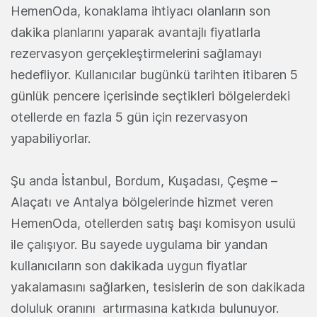
HemenOda, konaklama ihtiyacı olanların son
dakika planlarını yaparak avantajlı fiyatlarla
rezervasyon gerçekleştirmelerini sağlamayı
hedefliyor. Kullanıcılar bugünkü tarihten itibaren 5
günlük pencere içerisinde seçtikleri bölgelerdeki
otellerde en fazla 5 gün için rezervasyon
yapabiliyorlar.
Şu anda İstanbul, Bordum, Kuşadası, Çeşme –
Alaçatı ve Antalya bölgelerinde hizmet veren
HemenOda, otellerden satış başı komisyon usulü
ile çalışıyor. Bu sayede uygulama bir yandan
kullanıcıların son dakikada uygun fiyatlar
yakalamasını sağlarken, tesislerin de son dakikada
doluluk oranını artırmasına katkıda bulunuyor.