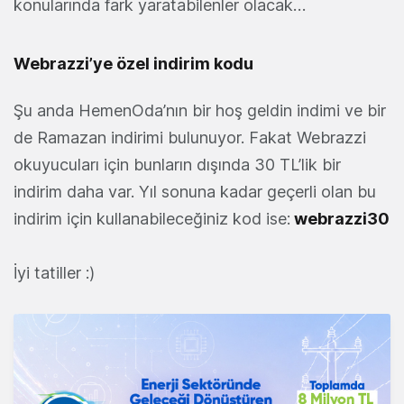
konularında fark yaratabilenler olacak…
Webrazzi’ye özel indirim kodu
Şu anda HemenOda’nın bir hoş geldin indimi ve bir
de Ramazan indirimi bulunuyor. Fakat Webrazzi
okuyucuları için bunların dışında 30 TL’lik bir
indirim daha var. Yıl sonuna kadar geçerli olan bu
indirim için kullanabileceğiniz kod ise:
webrazzi30
İyi tatiller :)