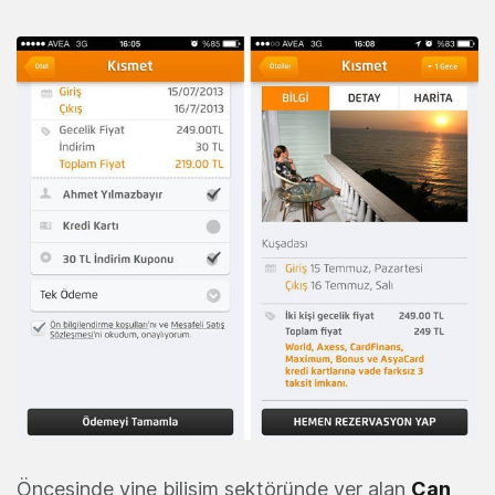
Öncesinde yine bilişim sektöründe yer alan
Can