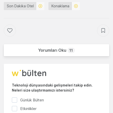
Son Dakika Otel
Konaklama
Yorumları Oku
11
Teknoloji dünyasındaki gelişmeleri takip edin.
Neleri size ulaştırmamızı istersiniz?
Günlük Bülten
Etkinlikler