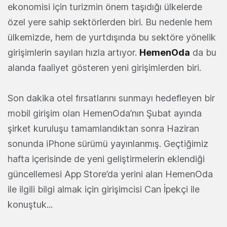
ekonomisi için turizmin önem taşıdığı ülkelerde
özel yere sahip sektörlerden biri. Bu nedenle hem
ülkemizde, hem de yurtdışında bu sektöre yönelik
girişimlerin sayıları hızla artıyor.
HemenOda
da bu
alanda faaliyet gösteren yeni girişimlerden biri.
Son dakika otel fırsatlarını sunmayı hedefleyen bir
mobil girişim olan HemenOda’nın Şubat ayında
şirket kuruluşu tamamlandıktan sonra Haziran
sonunda iPhone sürümü yayınlanmış. Geçtiğimiz
hafta içerisinde de yeni geliştirmelerin eklendiği
güncellemesi App Store’da yerini alan HemenOda
ile ilgili bilgi almak için girişimcisi Can İpekçi ile
konuştuk...