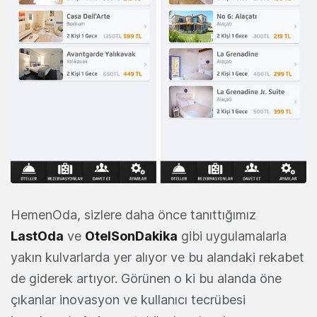
HemenOda, sizlere daha önce tanıttığımız
LastOda
ve
OtelSonDakika
gibi uygulamalarla
yakın kulvarlarda yer alıyor ve bu alandaki rekabet
de giderek artıyor. Görünen o ki bu alanda öne
çıkanlar inovasyon ve kullanıcı tecrübesi