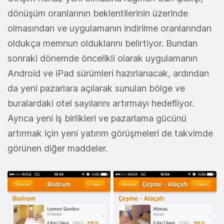
dönüşüm oranlarının beklentilerinin üzerinde
olmasından ve uygulamanın indirilme oranlarından
oldukça memnun olduklarını belirtiyor. Bundan
sonraki dönemde öncelikli olarak uygulamanın
Android ve iPad sürümleri hazırlanacak, ardından
da yeni pazarlara açılarak sunulan bölge ve
buralardaki otel sayılarını artırmayı hedefliyor.
Ayrıca yeni iş birlikleri ve pazarlama gücünü
artırmak için yeni yatırım görüşmeleri de takvimde
görünen diğer maddeler.