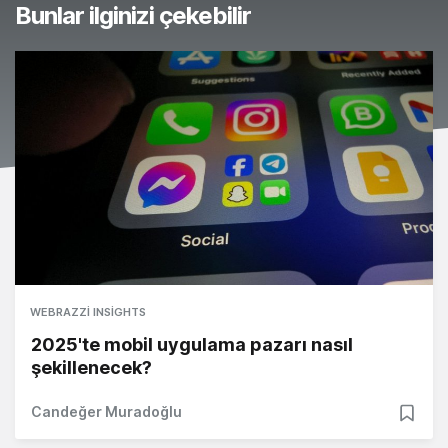
Bunlar ilginizi çekebilir
WEBRAZZI INSIGHTS
2025'te mobil uygulama pazarı nasıl
şekillenecek?
Candeğer Muradoğlu