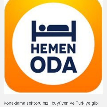
Konaklama sektörü hızlı büyüyen ve Türkiye gibi