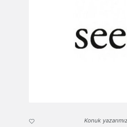
Konuk yazarımı