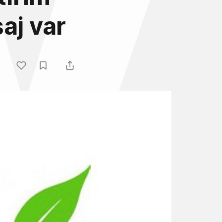
aj var