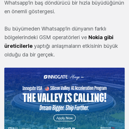
Whatsapp’in baş döndürücü bir hızla büyüdüğünün
en önemli göstergesi.
Bu büyümeden Whatsapp’in dünyanın farklı
bölgelerindeki GSM operatörleri ve
Nokia gibi
üreticilerle
yaptığı anlaşmaların etkisinin büyük
olduğu da bir gerçek.