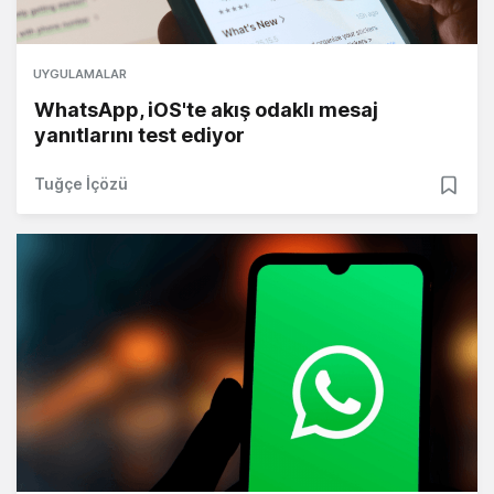
UYGULAMALAR
WhatsApp, iOS'te akış odaklı mesaj
yanıtlarını test ediyor
Tuğçe İçözü