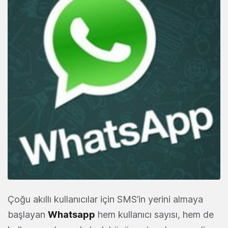
Çoğu akıllı kullanıcılar için SMS’in yerini almaya
başlayan
Whatsapp
hem kullanıcı sayısı, hem de