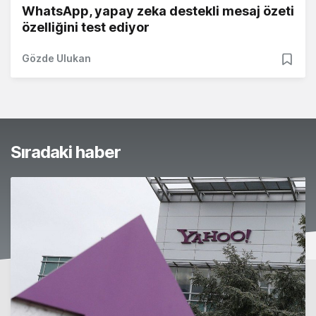
WhatsApp, yapay zeka destekli mesaj özeti
özelliğini test ediyor
Gözde Ulukan
Sıradaki haber