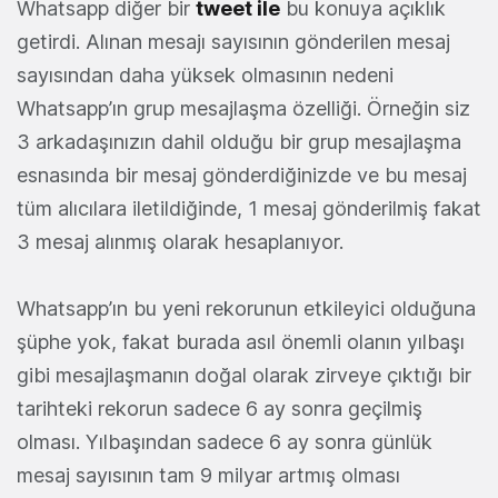
Whatsapp diğer bir
tweet ile
bu konuya açıklık
getirdi. Alınan mesajı sayısının gönderilen mesaj
sayısından daha yüksek olmasının nedeni
Whatsapp’ın grup mesajlaşma özelliği. Örneğin siz
3 arkadaşınızın dahil olduğu bir grup mesajlaşma
esnasında bir mesaj gönderdiğinizde ve bu mesaj
tüm alıcılara iletildiğinde, 1 mesaj gönderilmiş fakat
3 mesaj alınmış olarak hesaplanıyor.
Whatsapp’ın bu yeni rekorunun etkileyici olduğuna
şüphe yok, fakat burada asıl önemli olanın yılbaşı
gibi mesajlaşmanın doğal olarak zirveye çıktığı bir
tarihteki rekorun sadece 6 ay sonra geçilmiş
olması. Yılbaşından sadece 6 ay sonra günlük
mesaj sayısının tam 9 milyar artmış olması