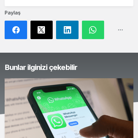
Paylaş
Bunlar ilginizi çekebilir