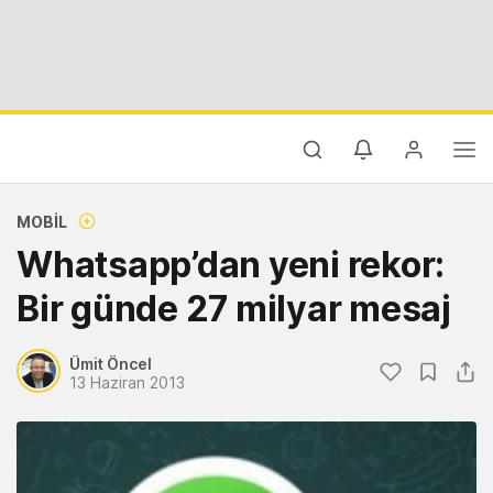
MOBIL
Whatsapp’dan yeni rekor:
Bir günde 27 milyar mesaj
Ümit Öncel
13 Haziran 2013