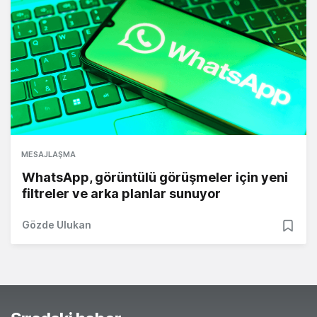
MESAJLAŞMA
WhatsApp, görüntülü görüşmeler için yeni
filtreler ve arka planlar sunuyor
Gözde Ulukan