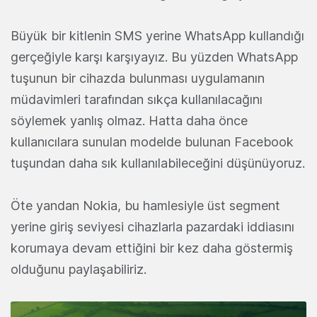
Büyük bir kitlenin SMS yerine WhatsApp kullandığı
gerçeğiyle karşı karşıyayız. Bu yüzden WhatsApp
tuşunun bir cihazda bulunması uygulamanın
müdavimleri tarafından sıkça kullanılacağını
söylemek yanlış olmaz. Hatta daha önce
kullanıcılara sunulan modelde bulunan Facebook
tuşundan daha sık kullanılabileceğini düşünüyoruz.
Öte yandan Nokia, bu hamlesiyle üst segment
yerine giriş seviyesi cihazlarla pazardaki iddiasını
korumaya devam ettiğini bir kez daha göstermiş
olduğunu paylaşabiliriz.