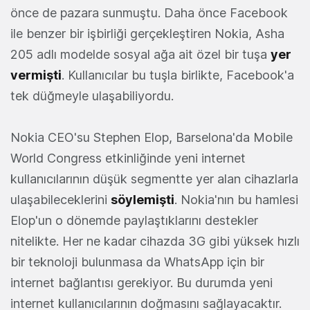
önce de pazara sunmuştu. Daha önce Facebook
ile benzer bir işbirliği gerçekleştiren Nokia, Asha
205 adlı modelde sosyal ağa ait özel bir tuşa
yer
vermişti
. Kullanıcılar bu tuşla birlikte, Facebook'a
tek düğmeyle ulaşabiliyordu.
Nokia CEO'su Stephen Elop, Barselona'da Mobile
World Congress etkinliğinde yeni internet
kullanıcılarının düşük segmentte yer alan cihazlarla
ulaşabileceklerini
söylemişti
. Nokia'nın bu hamlesi
Elop'un o dönemde paylaştıklarını destekler
nitelikte. Her ne kadar cihazda 3G gibi yüksek hızlı
bir teknoloji bulunmasa da WhatsApp için bir
internet bağlantısı gerekiyor. Bu durumda yeni
internet kullanıcılarının doğmasını sağlayacaktır.