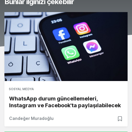
Bunlar ilginizi çekebilir
SOSYAL MEDYA
WhatsApp durum güncellemeleri,
Instagram ve Facebook'ta paylaşılabilecek
Candeğer Muradoğlu