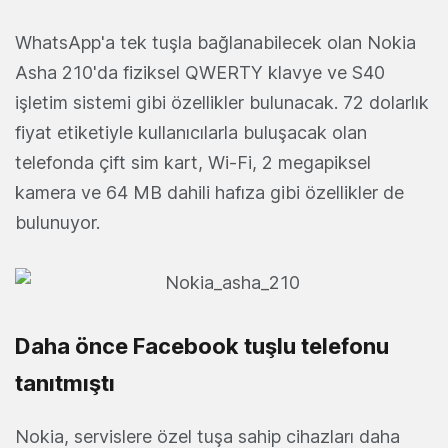
WhatsApp'a tek tuşla bağlanabilecek olan Nokia
Asha 210'da fiziksel QWERTY klavye ve S40
işletim sistemi gibi özellikler bulunacak. 72 dolarlık
fiyat etiketiyle kullanıcılarla buluşacak olan
telefonda çift sim kart, Wi-Fi, 2 megapiksel
kamera ve 64 MB dahili hafıza gibi özellikler de
bulunuyor.
Daha önce Facebook tuşlu telefonu
tanıtmıştı
Nokia, servislere özel tuşa sahip cihazları daha