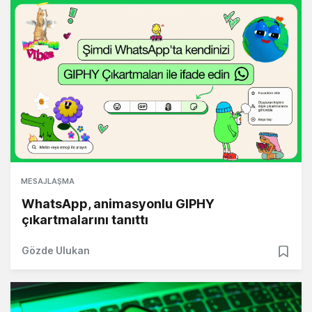
MESAJLAŞMA
WhatsApp, animasyonlu GIPHY
çıkartmalarını tanıttı
Gözde Ulukan