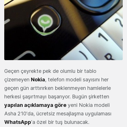
Geçen çeyrekte pek de olumlu bir tablo
çizemeyen
Nokia
, telefon modeli sayısını her
geçen gün arttırırken beklenmeyen hamlelerle
herkesi şaşırtmayı başarıyor. Bugün şirketten
yapılan açıklamaya göre
yeni Nokia modeli
Asha 210'da, ücretsiz mesajlaşma uygulaması
WhatsApp
'a özel bir tuş bulunacak.