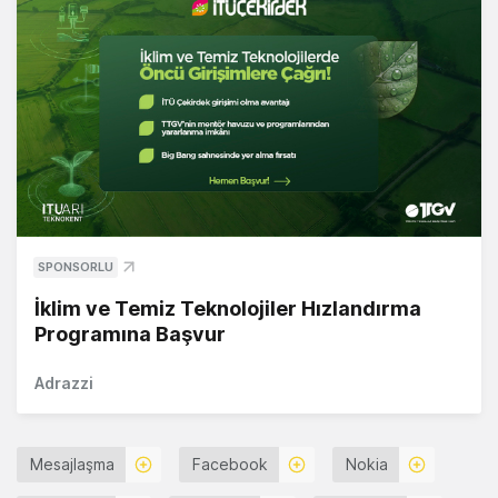
SPONSORLU
İklim ve Temiz Teknolojiler Hızlandırma
Programına Başvur
Adrazzi
Mesajlaşma
Facebook
Nokia