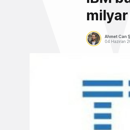
milyar
Ahmet Can Ş
04 Haziran 2