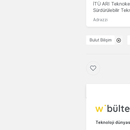
İTÜ ARI Teknoke
Sürdürülebilir Te
Adrazzi
Bulut Bilişim
Teknoloji dünyası