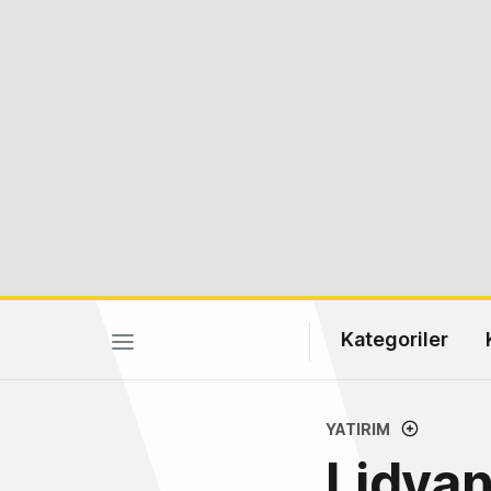
Kategoriler
YATIRIM
Lidyan