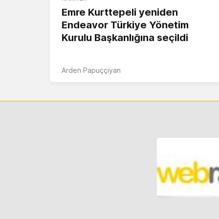
Emre Kurttepeli yeniden
Endeavor Türkiye Yönetim
Kurulu Başkanlığına seçildi
Arden Papuççiyan