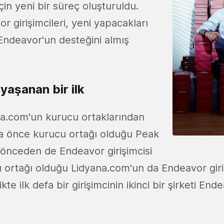
çin yeni bir süreç oluşturuldu.
 girişimcileri, yeni yapacakları
 Endeavor'un desteğini almış
yaşanan bir ilk
a.com'un kurucu ortaklarından
a önce kurucu ortağı olduğu Peak
önceden de Endeavor girişimcisi
 ortağı olduğu Lidyana.com'un da Endeavor giri
ikte ilk defa bir girişimcinin ikinci bir şirketi End