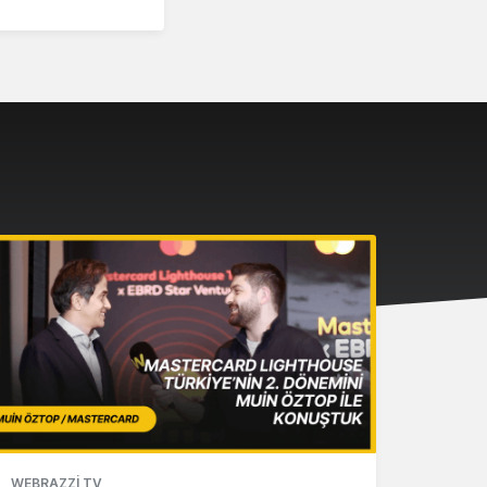
WEBRAZZI TV