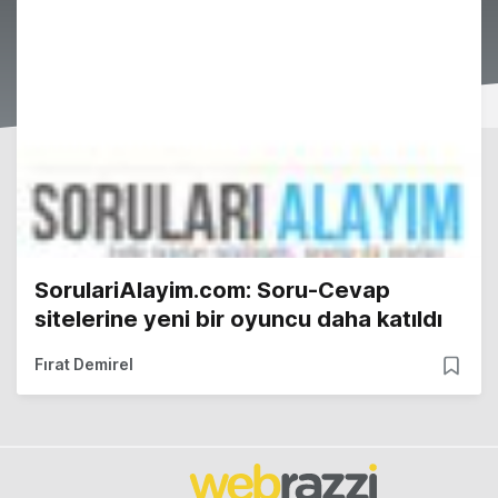
SorulariAlayim.com: Soru-Cevap
sitelerine yeni bir oyuncu daha katıldı
Fırat Demirel