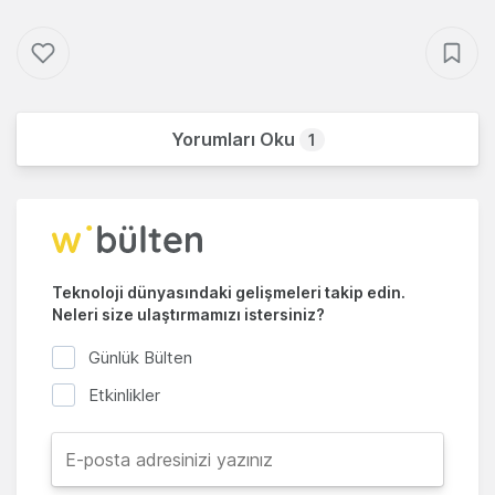
Yorumları Oku
1
Teknoloji dünyasındaki gelişmeleri takip edin.
Neleri size ulaştırmamızı istersiniz?
Günlük Bülten
Etkinlikler