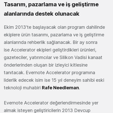
Tasarım, pazarlama ve iş geliştirme
alanlarında destek olunacak
Ekim 2013'te başlayacak olan program dahilinde
ekiplere ürün tasarımı, pazarlama ve iş geliştirme
alanlarında rehberlik sağlanacak. Bir ay sonra
ise Accelerator ekipleri geliştirdikleri ürünleri,
gazeteciler, yatırımcılar ve Silikon Vadisi kanaat
önderlerinden oluşan bir izleyici kitlesine
tanıtacak. Evernote Accelerator programına
liderlik edecek isim ise 15 yıl deneyim sahibi eski
teknoloji muhabiri
Rafe Needleman
.
Evernote Accelerator değerlendirmesinde yer
almak isteyen geliştiricilerin 2013 Devcup