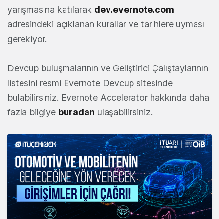
yarışmasına katılarak
dev.evernote.com
adresindeki açıklanan kurallar ve tarihlere uyması
gerekiyor.
Devcup buluşmalarının ve Geliştirici Çalıştaylarının
listesini resmi Evernote Devcup sitesinde
bulabilirsiniz. Evernote Accelerator hakkında daha
fazla bilgiye
buradan
ulaşabilirsiniz.