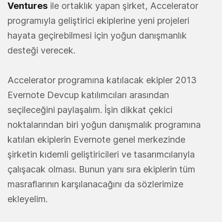
Ventures
ile ortaklık yapan şirket, Accelerator
programıyla geliştirici ekiplerine yeni projeleri
hayata geçirebilmesi için yoğun danışmanlık
desteği verecek.
Accelerator programına katılacak ekipler 2013
Evernote Devcup katılımcıları arasından
seçileceğini paylaşalım. İşin dikkat çekici
noktalarından biri yoğun danışmalık programına
katılan ekiplerin Evernote genel merkezinde
şirketin kıdemli geliştiricileri ve tasarımcılarıyla
çalışacak olması. Bunun yanı sıra ekiplerin tüm
masraflarının karşılanacağını da sözlerimize
ekleyelim.