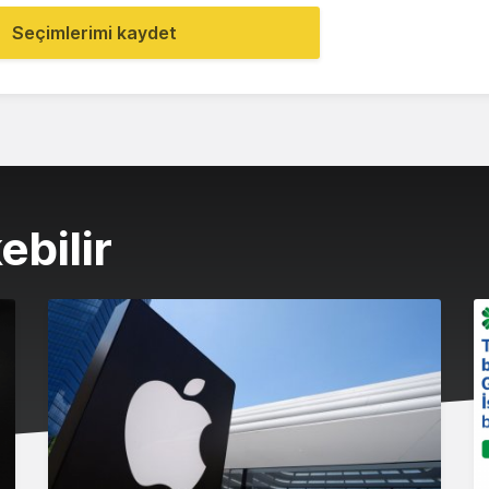
Seçimlerimi kaydet
ebilir