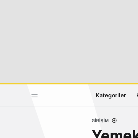
Kategoriler
GIRIŞIM
Yemek