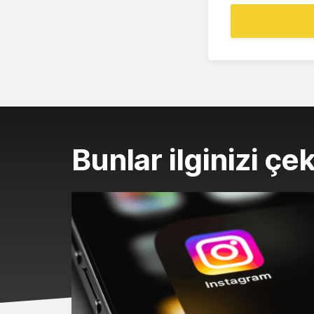
Bunlar ilginizi çek