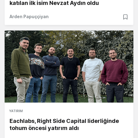
katılan ilk isim Nevzat Aydın oldu
Arden Papuççiyan
YATIRIM
Eachlabs, Right Side Capital liderliğinde
tohum öncesi yatırım aldı