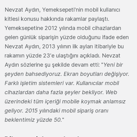
Nevzat Aydın, Yemeksepeti'nin mobil kullanıcı
kitlesi konusu hakkında rakamlar paylaştı.
Yemeksepetine 2012 yılında mobil cihazlardan
gelen günlük siparişin yüzde olduğunu ifade eden
Nevzat Aydın, 2013 yılının ilk ayları itibariyle bu
rakamın yüzde 23'e ulaştığını açıkladı. Nevzat
Aydın sözlerine şu şekilde devam etti: "
Yeni bir
şeyden bahsediyoruz. Ekran boyutları değişiyor.
Farklı işletim sistemleri var. Kullanıcılar mobil
cihazlardan daha fazla şeyler bekliyor. Web
üzerindeki tüm içeriği mobile koymak anlamsız
geliyor. 2015 yılındaki mobil sipariş oranı
beklentimiz yüzde 50.
"