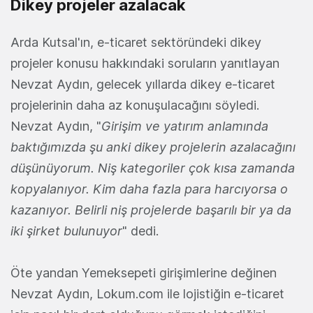
Dikey projeler azalacak
Arda Kutsal'ın, e-ticaret sektöründeki dikey
projeler konusu hakkındaki soruların yanıtlayan
Nevzat Aydın, gelecek yıllarda dikey e-ticaret
projelerinin daha az konuşulacağını söyledi.
Nevzat Aydın, "
Girişim ve yatırım anlamında
baktığımızda şu anki dikey projelerin azalacağını
düşünüyorum. Niş kategoriler çok kısa zamanda
kopyalanıyor. Kim daha fazla para harcıyorsa o
kazanıyor. Belirli niş projelerde başarılı bir ya da
iki şirket bulunuyor
" dedi.
Öte yandan Yemeksepeti girişimlerine değinen
Nevzat Aydın, Lokum.com ile lojistiğin e-ticaret