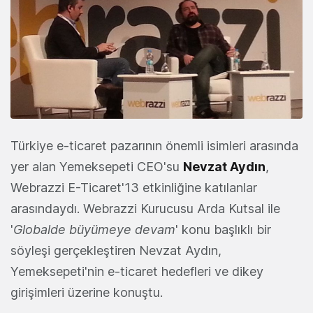
Türkiye e-ticaret pazarının önemli isimleri arasında
yer alan Yemeksepeti CEO'su
Nevzat Aydın
,
Webrazzi E-Ticaret'13 etkinliğine katılanlar
arasındaydı. Webrazzi Kurucusu Arda Kutsal ile
'
Globalde büyümeye devam
' konu başlıklı bir
söyleşi gerçekleştiren Nevzat Aydın,
Yemeksepeti'nin e-ticaret hedefleri ve dikey
girişimleri üzerine konuştu.