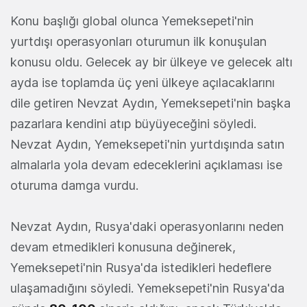
Konu başlığı global olunca Yemeksepeti'nin
yurtdışı operasyonları oturumun ilk konuşulan
konusu oldu. Gelecek ay bir ülkeye ve gelecek altı
ayda ise toplamda üç yeni ülkeye açılacaklarını
dile getiren Nevzat Aydın, Yemeksepeti'nin başka
pazarlara kendini atıp büyüyeceğini söyledi.
Nevzat Aydın, Yemeksepeti'nin yurtdışında satın
almalarla yola devam edeceklerini açıklaması ise
oturuma damga vurdu.
Nevzat Aydın, Rusya'daki operasyonlarını neden
devam etmedikleri konusuna değinerek,
Yemeksepeti'nin Rusya'da istedikleri hedeflere
ulaşamadığını söyledi. Yemeksepeti'nin Rusya'da