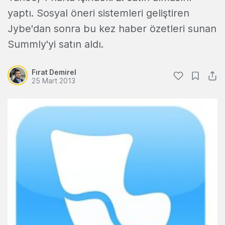
yaptı. Sosyal öneri sistemleri geliştiren
Jybe'dan sonra bu kez haber özetleri sunan
Summly'yi satın aldı.
Fırat Demirel
25 Mart 2013