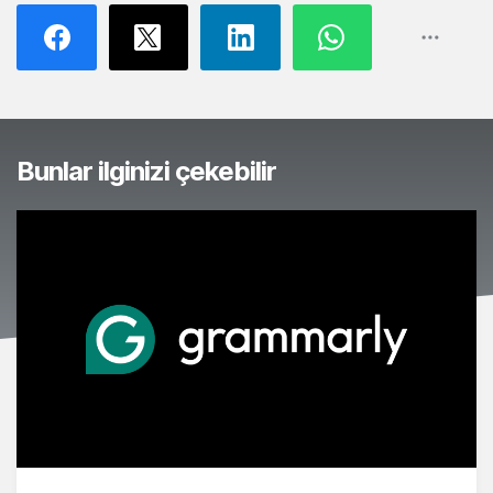
Bunlar ilginizi çekebilir