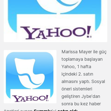
Marissa Mayer ile güç
toplamaya başlayan
Yahoo, 1 hafta
içindeki 2. satın
almasını yaptı. Sosyal
öneri sistemleri
geliştiren Jybe'dan
sonra bu kez haber