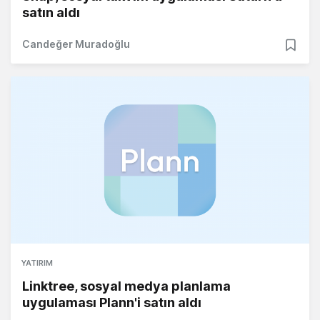
satın aldı
Candeğer Muradoğlu
YATIRIM
Linktree, sosyal medya planlama
uygulaması Plann'i satın aldı