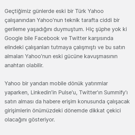
Geçtiğimiz günlerde eski bir Türk Yahoo
çalışanından Yahoo'nun teknik tarafta ciddi bir
gerileme yaşadığını duymuştum. Hiç şüphe yok ki
Google bile Facebook ve Twitter karşısında
elindeki çalışanları tutmaya çalışmıştı ve bu satın
almaları Yahoo'nun eski gücüne kavuşmasının
anahtarı olabilir.
Yahoo bir yandan mobile dönük yatırımlar
yaparken, Linkedin'in Pulse'u, Twitter'ın Summify'ı
satın alması da habere erişim konusunda çalışacak
girişimlerin önümüzdeki dönemde dikkat çekici
olacağını gösteriyor.