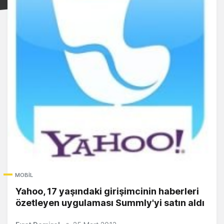
MOBIL
Yahoo, 17 yaşındaki girişimcinin haberleri
özetleyen uygulaması Summly'yi satın aldı