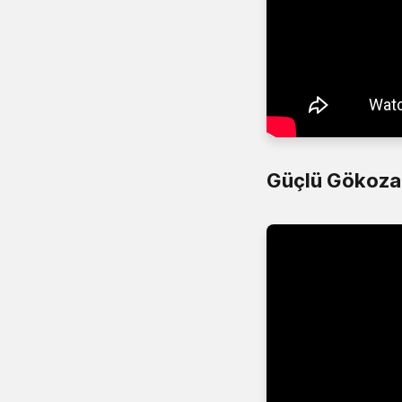
Güçlü Gökoza