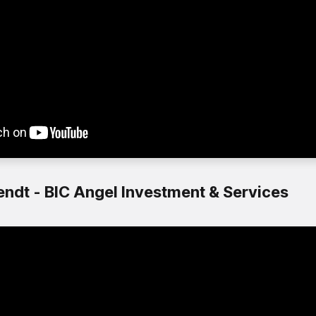
ndt - BIC Angel Investment & Services