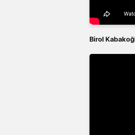
Birol Kabakoğ