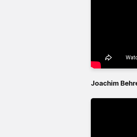
Joachim Behre