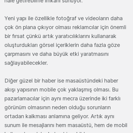
hale getirebilme imkanı sunuyor.
Yeni yapı ile özellikle fotoğraf ve videoların daha
çok ön plana çıkıyor olması reklamcılar için önemli
bir fırsat çünkü artık yaratıcılıklarını kullanarak
oluşturdukları görsel içeriklerin daha fazla göze
çarpmasını ve daha büyük etki yaratmasını
sağlayabilecekler.
Diğer güzel bir haber ise masaüstündeki haber
akışı yapısının mobile çok yaklaşmış olması. Bu
pazarlamacılar için aynı mecra üzerinde iki farklı
görünüm olmasının neden olduğu sorunların
ortadan kalkması anlamına geliyor. Artık aynı
sunum ile mesajlarını hem masaüstü, hem de mobil