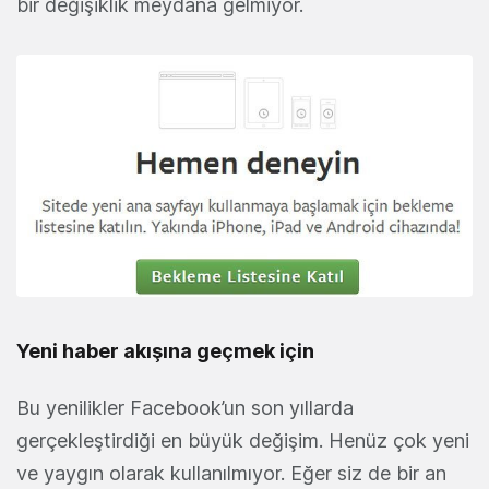
bir değişiklik meydana gelmiyor.
Yeni haber akışına geçmek için
Bu yenilikler Facebook’un son yıllarda
gerçekleştirdiği en büyük değişim. Henüz çok yeni
ve yaygın olarak kullanılmıyor. Eğer siz de bir an