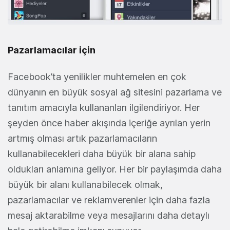
Pazarlamacılar için
Facebook’ta yenilikler muhtemelen en çok
dünyanın en büyük sosyal ağ sitesini pazarlama ve
tanıtım amacıyla kullananları ilgilendiriyor. Her
şeyden önce haber akışında içeriğe ayrılan yerin
artmış olması artık pazarlamacıların
kullanabilecekleri daha büyük bir alana sahip
oldukları anlamına geliyor. Her bir paylaşımda daha
büyük bir alanı kullanabilecek olmak,
pazarlamacılar ve reklamverenler için daha fazla
mesaj aktarabilme veya mesajlarını daha detaylı