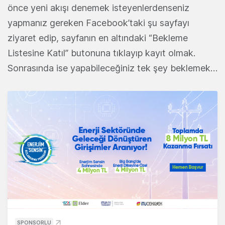
önce yeni akışı denemek isteyenlerdenseniz
yapmanız gereken Facebook’taki şu sayfayı
ziyaret edip, sayfanın en altındaki “Bekleme
Listesine Katıl” butonuna tıklayıp kayıt olmak.
Sonrasında ise yapabileceğiniz tek şey beklemek…
SPONSORLU