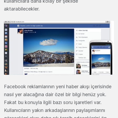
kullanıcılara daha kolay bir şekilde
aktarabilecekler.
Facebook reklamlarının yeni haber akışı içerisinde
nasıl yer alacağına dair özel bir bilgi henüz yok.
Fakat bu konuyla ilgili bazı soru işaretleri var.
Kullanıcıların yakın arkadaşlarının paylaşımlarını