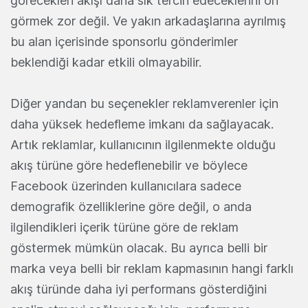
görecekleri akışı daha sık tercih edeceklerini ön
görmek zor değil. Ve yakın arkadaşlarına ayrılmış
bu alan içerisinde sponsorlu gönderimler
beklendiği kadar etkili olmayabilir.
Diğer yandan bu seçenekler reklamverenler için
daha yüksek hedefleme imkanı da sağlayacak.
Artık reklamlar, kullanıcının ilgilenmekte olduğu
akış türüne göre hedeflenebilir ve böylece
Facebook üzerinden kullanıcılara sadece
demografik özelliklerine göre değil, o anda
ilgilendikleri içerik türüne göre de reklam
göstermek mümkün olacak. Bu ayrıca belli bir
marka veya belli bir reklam kapmasının hangi farklı
akış türünde daha iyi performans gösterdiğini