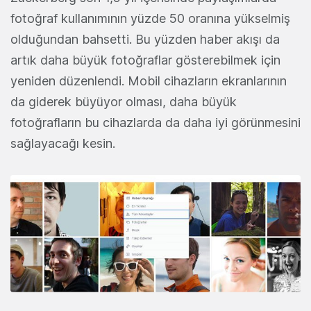
fotoğraf kullanımının yüzde 50 oranına yükselmiş
olduğundan bahsetti. Bu yüzden haber akışı da
artık daha büyük fotoğraflar gösterebilmek için
yeniden düzenlendi. Mobil cihazların ekranlarının
da giderek büyüyor olması, daha büyük
fotoğrafların bu cihazlarda da daha iyi görünmesini
sağlayacağı kesin.