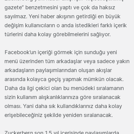
gazete” benzetmesini yaptı ve çok da haksız
sayılmaz. Yeni haber akışının getirdiği en büyük
değişim kullanıcıların o anda istedikleri farklı içerik
türlerini daha kolay görebilmelerini sağlıyor.
Facebook’un içeriği görmek için sunduğu yeni
menü üzerinden tüm arkadaşlar veya sadece yakın
arkadaşların paylaşımlarından oluşan akışlar
arasında kolayca geçiş yapmak mümkün olacak.
Daha da ilgi çekici olan bu menüdeki sıralamanın
sizin kullanım alışkanlıklarınıza göre sıralanacak
olması. Yani daha sık kullandıklarınız daha kolay
erişebileceğiniz şekilde yeniden sıralanacak.
Zuckerberg son 1,5 yıl içerisinde paylaşımlarda