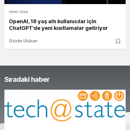
YAPAY ZEKA
OpenAI, 18 yaş altı kullanıcılar için
ChatGPT'de yeni kısıtlamalar getiriyor
Gözde Ulukan
Sıradaki haber