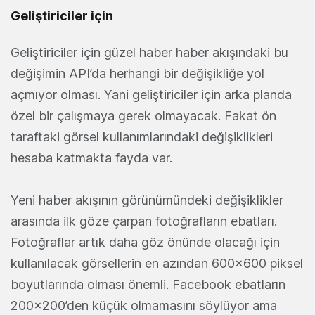
Geliştiriciler için
Geliştiriciler için güzel haber haber akışındaki bu
değişimin API’da herhangi bir değişikliğe yol
açmıyor olması. Yani geliştiriciler için arka planda
özel bir çalışmaya gerek olmayacak. Fakat ön
taraftaki görsel kullanımlarındaki değişiklikleri
hesaba katmakta fayda var.
Yeni haber akışının görünümündeki değişiklikler
arasında ilk göze çarpan fotoğrafların ebatları.
Fotoğraflar artık daha göz önünde olacağı için
kullanılacak görsellerin en azından 600x600 piksel
boyutlarında olması önemli. Facebook ebatların
200x200’den küçük olmamasını söylüyor ama