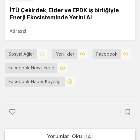
İTÜ Çekirdek, Elder ve EPDK iş birliğiyle
Enerji Ekosisteminde Yerini Al
Adrazzi
Sosyal Ağlar
Yenilikler
Facebook
Facebook News Feed
Facebook Haber Kaynağı
Yorumları Oku
14