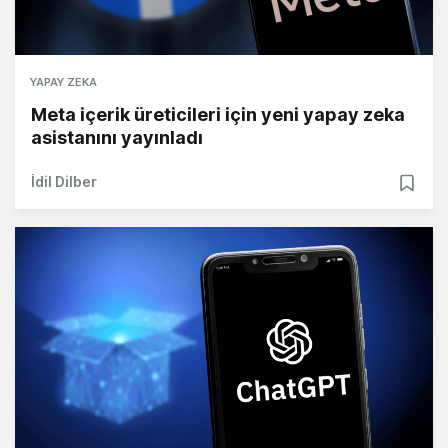
YAPAY ZEKA
Meta içerik üreticileri için yeni yapay zeka
asistanını yayınladı
İdil Dilber