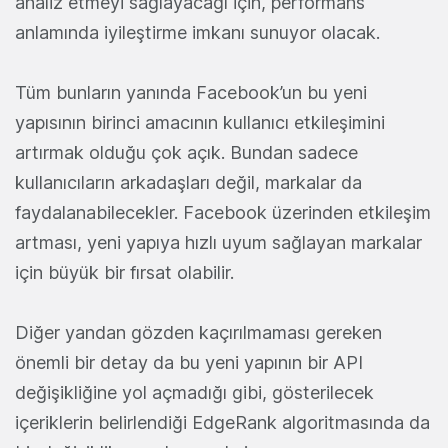
analiz etmeyi sağlayacağı için, performans
anlamında iyileştirme imkanı sunuyor olacak.
Tüm bunların yanında Facebook’un bu yeni
yapısının birinci amacının kullanıcı etkileşimini
artırmak olduğu çok açık. Bundan sadece
kullanıcıların arkadaşları değil, markalar da
faydalanabilecekler. Facebook üzerinden etkileşim
artması, yeni yapıya hızlı uyum sağlayan markalar
için büyük bir fırsat olabilir.
Diğer yandan gözden kaçırılmaması gereken
önemli bir detay da bu yeni yapının bir API
değişikliğine yol açmadığı gibi, gösterilecek
içeriklerin belirlendiği EdgeRank algoritmasında da