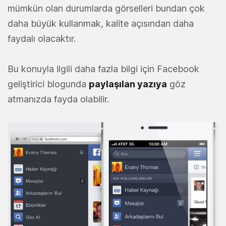
mümkün olan durumlarda görselleri bundan çok
daha büyük kullanmak, kalite açısından daha
faydalı olacaktır.
Bu konuyla ilgili daha fazla bilgi için Facebook
geliştirici blogunda
paylaşılan yazıya
göz
atmanızda fayda olabilir.