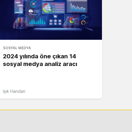
SOSYAL MEDYA
2024 yılında öne çıkan 14
sosyal medya analiz aracı
Işık Handan