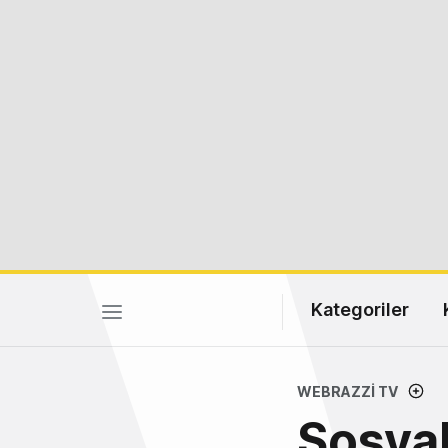
Kategoriler
WEBRAZZI TV
Sosyal