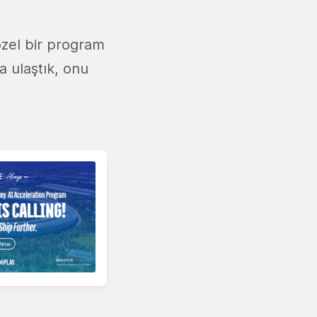
zel bir program
 ulaştık, onu