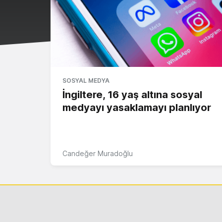
SOSYAL MEDYA
İngiltere, 16 yaş altına sosyal
medyayı yasaklamayı planlıyor
Candeğer Muradoğlu