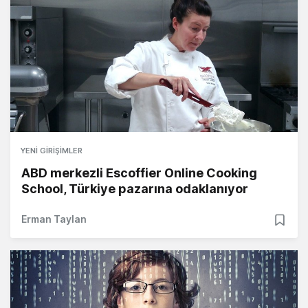
YENI GIRIŞIMLER
ABD merkezli Escoffier Online Cooking
School, Türkiye pazarına odaklanıyor
Erman Taylan