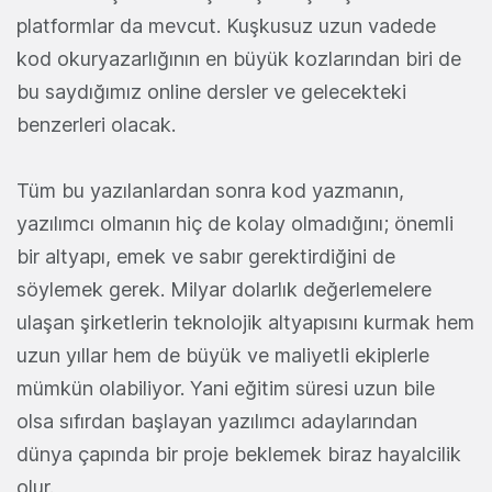
platformlar da mevcut. Kuşkusuz uzun vadede
kod okuryazarlığının en büyük kozlarından biri de
bu saydığımız online dersler ve gelecekteki
benzerleri olacak.
Tüm bu yazılanlardan sonra kod yazmanın,
yazılımcı olmanın hiç de kolay olmadığını; önemli
bir altyapı, emek ve sabır gerektirdiğini de
söylemek gerek. Milyar dolarlık değerlemelere
ulaşan şirketlerin teknolojik altyapısını kurmak hem
uzun yıllar hem de büyük ve maliyetli ekiplerle
mümkün olabiliyor. Yani eğitim süresi uzun bile
olsa sıfırdan başlayan yazılımcı adaylarından
dünya çapında bir proje beklemek biraz hayalcilik
olur.