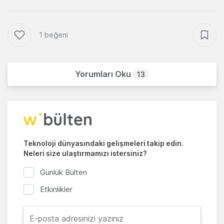
1 beğeni
Yorumları Oku
13
Teknoloji dünyasındaki gelişmeleri takip edin.
Neleri size ulaştırmamızı istersiniz?
Günlük Bülten
Etkinlikler