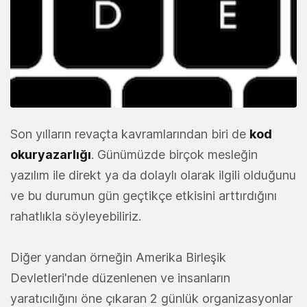
Son yılların revaçta kavramlarından biri de
kod
okuryazarlığı
. Günümüzde birçok mesleğin
yazılım ile direkt ya da dolaylı olarak ilgili olduğunu
ve bu durumun gün geçtikçe etkisini arttırdığını
rahatlıkla söyleyebiliriz.
Diğer yandan örneğin Amerika Birleşik
Devletleri'nde düzenlenen ve insanların
yaratıcılığını öne çıkaran 2 günlük organizasyonlar