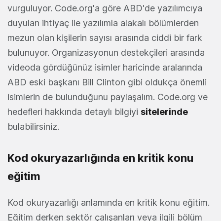
vurguluyor. Code.org'a göre ABD'de yazılımcıya
duyulan ihtiyaç ile yazılımla alakalı bölümlerden
mezun olan kişilerin sayısı arasında ciddi bir fark
bulunuyor. Organizasyonun destekçileri arasında
videoda gördüğünüz isimler haricinde aralarında
ABD eski başkanı Bill Clinton gibi oldukça önemli
isimlerin de bulunduğunu paylaşalım. Code.org ve
hedefleri hakkında detaylı bilgiyi
sitelerinde
bulabilirsiniz.
Kod okuryazarlığında en kritik konu
eğitim
Kod okuryazarlığı anlamında en kritik konu eğitim.
Eğitim derken sektör çalışanları veya ilgili bölüm