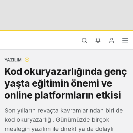
YAZILIM
Kod okuryazarlığında genç
yaşta eğitimin önemi ve
online platformların etkisi
Son yılların revaçta kavramlarından biri de
kod okuryazarlığı. Günümüzde birçok
mesleğin yazılım ile direkt ya da dolaylı