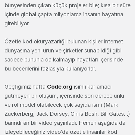
bünyesinden çıkan küçük projeler bile; kısa bir süre
içinde global çapta milyonlarca insanın hayatına
girebiliyor.
Özetle kod okuryazarlığı bulunan kişiler internet
dünyasına yeni ürün ve şirketler sunabildiği gibi
sadece bununla da kalmayıp hayatları içerisinde
bu becerilerini fazlasıyla kullanıyorlar.
Geçtiğimiz hafta
Code.org
isimli kar amacı
gütmeyen bir oluşum, içerisinde son derece ünlü
ve rol model olabilecek çok sayıda ismi (Mark
Zuckerberg, Jack Dorsey, Chris Bosh, Bill Gates…)
barındıran bir video yayınladı. Hemen aşağıda da
izleyebileceğiniz video'da özetle insanlar kod