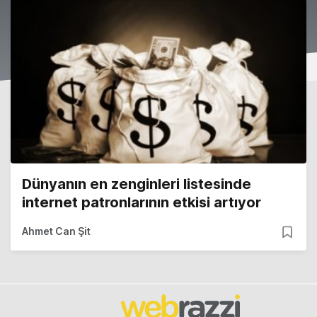
Dünyanın en zenginleri listesinde
internet patronlarının etkisi artıyor
Ahmet Can Şit