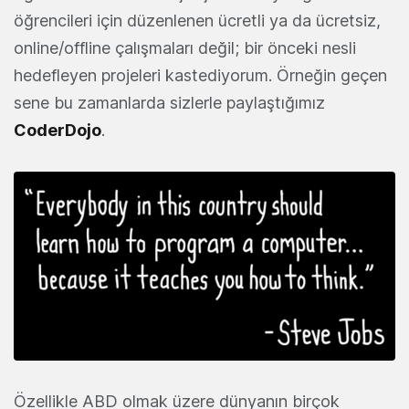
öğrencileri için düzenlenen ücretli ya da ücretsiz,
online/offline çalışmaları değil; bir önceki nesli
hedefleyen projeleri kastediyorum. Örneğin geçen
sene bu zamanlarda sizlerle paylaştığımız
CoderDojo
.
Özellikle ABD olmak üzere dünyanın birçok