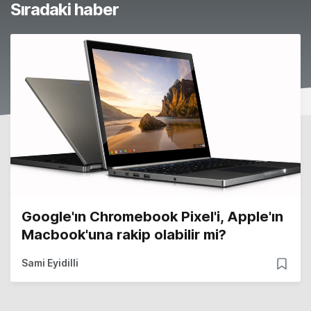
Sıradaki haber
Google'ın Chromebook Pixel'i, Apple'ın
Macbook'una rakip olabilir mi?
Sami Eyidilli