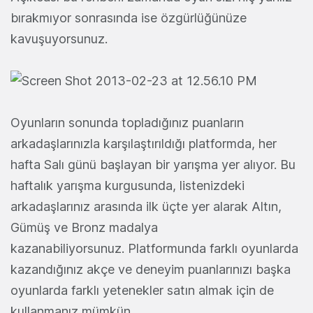
bırakmıyor sonrasında ise özgürlüğünüze
kavuşuyorsunuz.
Oyunların sonunda topladığınız puanların
arkadaşlarınızla karşılaştırıldığı platformda, her
hafta Salı günü başlayan bir yarışma yer alıyor. Bu
haftalık yarışma kurgusunda, listenizdeki
arkadaşlarınız arasında ilk üçte yer alarak Altın,
Gümüş ve Bronz madalya
kazanabiliyorsunuz. Platformunda farklı oyunlarda
kazandığınız akçe ve deneyim puanlarınızı başka
oyunlarda farklı yetenekler satın almak için de
kullanmanız mümkün.