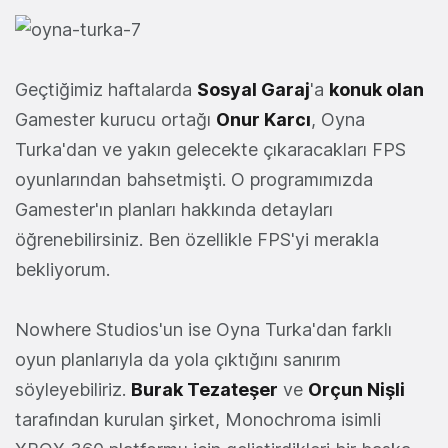
Geçtiğimiz haftalarda
Sosyal Garaj
'a
konuk olan
Gamester kurucu ortağı
Onur Karcı
, Oyna
Turka'dan ve yakın gelecekte çıkaracakları FPS
oyunlarından bahsetmişti. O programımızda
Gamester'ın planları hakkında detayları
öğrenebilirsiniz. Ben özellikle FPS'yi merakla
bekliyorum.
Nowhere Studios'un ise Oyna Turka'dan farklı
oyun planlarıyla da yola çıktığını sanırım
söyleyebiliriz.
Burak Tezateşer
ve
Orçun Nişli
tarafından kurulan şirket, Monochroma isimli