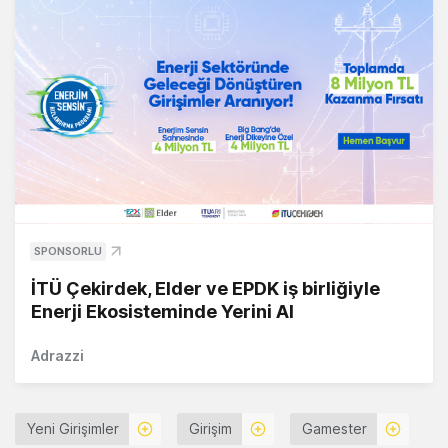
SPONSORLU
İTÜ Çekirdek, Elder ve EPDK iş birliğiyle
Enerji Ekosisteminde Yerini Al
Adrazzi
Yeni Girişimler
Girişim
Gamester