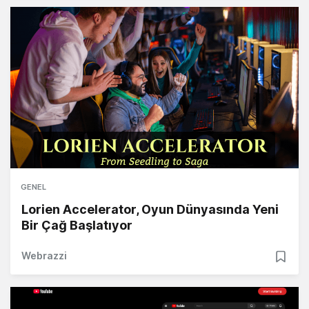
GENEL
Lorien Accelerator, Oyun Dünyasında Yeni
Bir Çağ Başlatıyor
Webrazzi