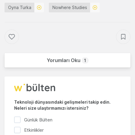
Oyna Turka
Nowhere Studies
Yorumları Oku
1
Teknoloji dünyasındaki gelişmeleri takip edin.
Neleri size ulaştırmamızı istersiniz?
Günlük Bülten
Etkinlikler