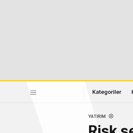
Kategoriler
YATIRIM
Risk s