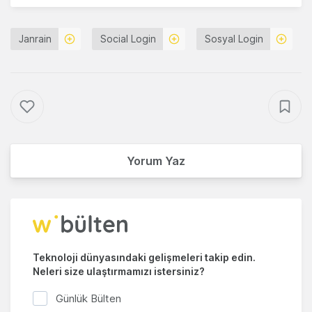
Janrain
Social Login
Sosyal Login
Yorum Yaz
Teknoloji dünyasındaki gelişmeleri takip edin.
Neleri size ulaştırmamızı istersiniz?
Günlük Bülten