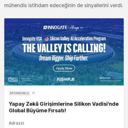
mühendis istihdam edeceğinin de sinyallerini verdi.
SPONSORLU
Yapay Zekâ Girişimlerine Silikon Vadisi'nde
Global Büyüme Fırsatı!
Adrazzi