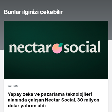
Bunlar ilginizi çekebilir
YATIRIM
Yapay zeka ve pazarlama teknolojileri
alanında çalışan Nectar Social, 30 milyon
dolar yatırım aldı