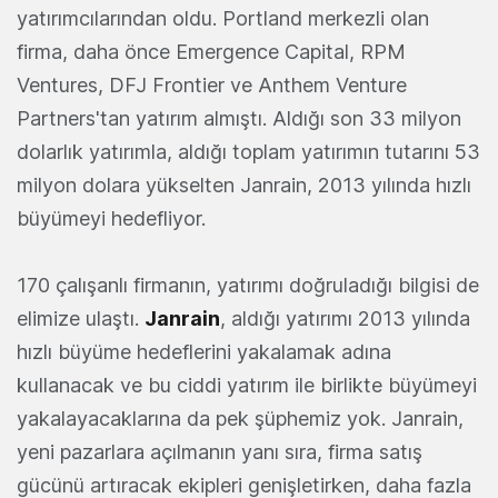
yatırımcılarından oldu. Portland merkezli olan
firma, daha önce Emergence Capital, RPM
Ventures, DFJ Frontier ve Anthem Venture
Partners'tan yatırım almıştı. Aldığı son 33 milyon
dolarlık yatırımla, aldığı toplam yatırımın tutarını 53
milyon dolara yükselten Janrain, 2013 yılında hızlı
büyümeyi hedefliyor.
170 çalışanlı firmanın, yatırımı doğruladığı bilgisi de
elimize ulaştı.
Janrain
, aldığı yatırımı 2013 yılında
hızlı büyüme hedeflerini yakalamak adına
kullanacak ve bu ciddi yatırım ile birlikte büyümeyi
yakalayacaklarına da pek şüphemiz yok. Janrain,
yeni pazarlara açılmanın yanı sıra, firma satış
gücünü artıracak ekipleri genişletirken, daha fazla