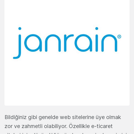
Bildiğiniz gibi genelde web sitelerine üye olmak
zor ve zahmetli olabiliyor. Özellikle e-ticaret