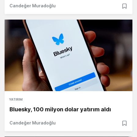
Candeğer Muradoğlu
YATIRIM
Bluesky, 100 milyon dolar yatırım aldı
Candeğer Muradoğlu