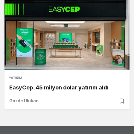
YATIRIM
EasyCep, 45 milyon dolar yatırım aldı
Gözde Ulukan