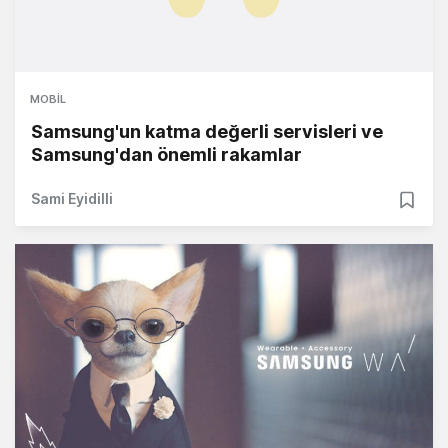
MOBIL
Samsung'un katma değerli servisleri ve
Samsung'dan önemli rakamlar
Sami Eyidilli