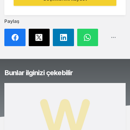
Paylaş
Bunlar ilginizi çekebilir