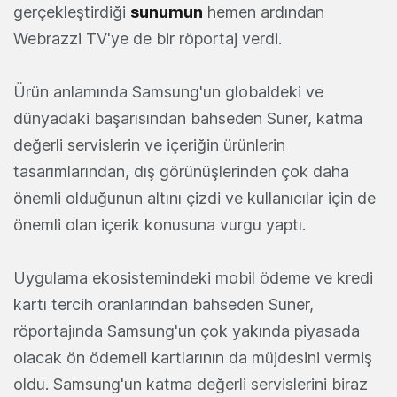
gerçekleştirdiği
sunumun
hemen ardından
Webrazzi TV'ye de bir röportaj verdi.
Ürün anlamında Samsung'un globaldeki ve
dünyadaki başarısından bahseden Suner, katma
değerli servislerin ve içeriğin ürünlerin
tasarımlarından, dış görünüşlerinden çok daha
önemli olduğunun altını çizdi ve kullanıcılar için de
önemli olan içerik konusuna vurgu yaptı.
Uygulama ekosistemindeki mobil ödeme ve kredi
kartı tercih oranlarından bahseden Suner,
röportajında Samsung'un çok yakında piyasada
olacak ön ödemeli kartlarının da müjdesini vermiş
oldu. Samsung'un katma değerli servislerini biraz