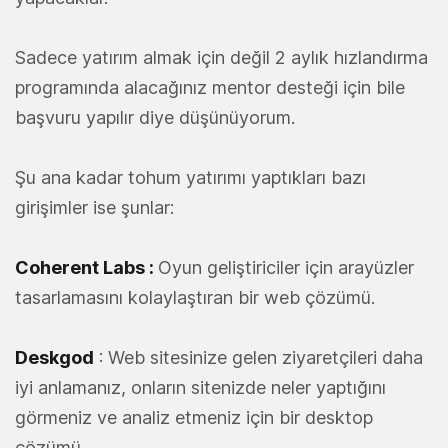
Sadece yatırım almak için değil 2 aylık hızlandırma
programında alacağınız mentor desteği için bile
başvuru yapılır diye düşünüyorum.
Şu ana kadar tohum yatırımı yaptıkları bazı
girişimler ise şunlar:
Coherent Labs
:
Oyun geliştiriciler için arayüzler
tasarlamasını kolaylaştıran bir web çözümü.
Deskgod
: Web sitesinize gelen ziyaretçileri daha
iyi anlamanız, onların sitenizde neler yaptığını
görmeniz ve analiz etmeniz için bir desktop
çözümü.