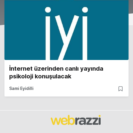
İnternet üzerinden canlı yayında
psikoloji konuşulacak
Sami Eyidilli