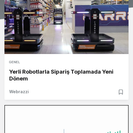
GENEL
Yerli Robotlarla Sipariş Toplamada Yeni
Dönem
Webrazzi