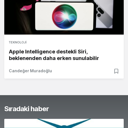
TEKNOLOJI
Apple Intelligence destekli Siri,
beklenenden daha erken sunulabilir
Candeğer Muradoğlu
Sıradaki haber