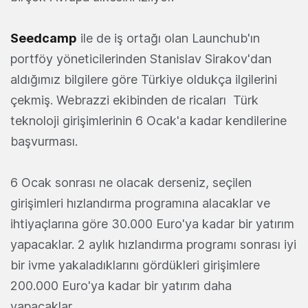
Seedcamp
ile de iş ortağı olan Launchub'ın
portföy yöneticilerinden Stanislav Sirakov'dan
aldığımız bilgilere göre Türkiye oldukça ilgilerini
çekmiş. Webrazzi ekibinden de ricaları Türk
teknoloji girişimlerinin 6 Ocak'a kadar kendilerine
başvurması.
6 Ocak sonrası ne olacak derseniz, seçilen
girişimleri hızlandırma programına alacaklar ve
ihtiyaçlarına göre 30.000 Euro'ya kadar bir yatırım
yapacaklar. 2 aylık hızlandırma programı sonrası iyi
bir ivme yakaladıklarını gördükleri girişimlere
200.000 Euro'ya kadar bir yatırım daha
yapacaklar.