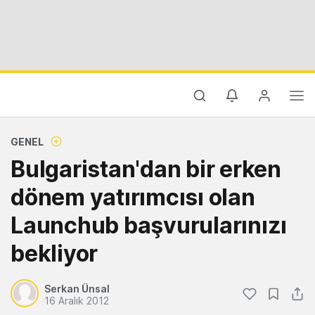
GENEL
Bulgaristan'dan bir erken
dönem yatırımcısı olan
Launchub başvurularınızı
bekliyor
Serkan Ünsal
16 Aralık 2012