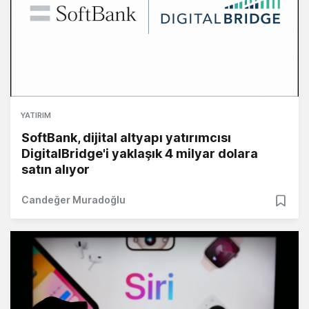
YATIRIM
SoftBank, dijital altyapı yatırımcısı
DigitalBridge'i yaklaşık 4 milyar dolara
satın alıyor
Candeğer Muradoğlu