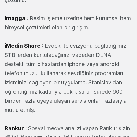
Imagga
: Resim işleme üzerine hem kurumsal hem
bireysel çözümleri olan bir girişim.
iMedia Share
: Evdeki televizyona bağladığımız
STB'lerden kurtulacağınızı vadeden DLNA
destekli tüm cihazlardan iphone veya android
telefonunuzu kullanarak sevdiğiniz programları
izleminizi sağlayan bir uygulama. Stanislav'dan
öğrendiğimiz kadarıyla çok kısa bir sürede 600
binden fazla üyeye ulaşan servis onları fazlasıyla
mutlu etmiş.
Rankur
: Sosyal medya analizi yapan Rankur sizin