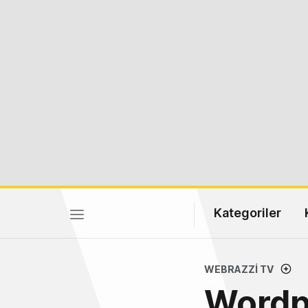
Kategoriler
WEBRAZZI TV
Wordp