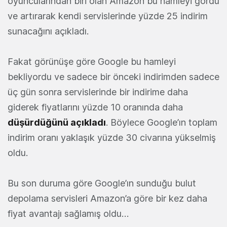
oyuncularından biri olan Amazon bu hamleyi gördü
ve artırarak kendi servislerinde yüzde 25 indirim
sunacağını açıkladı.
Fakat görünüşe göre Google bu hamleyi
bekliyordu ve sadece bir önceki indirimden sadece
üç gün sonra servislerinde bir indirime daha
giderek fiyatlarını yüzde 10 oranında daha
düşürdüğünü açıkladı
. Böylece Google’ın toplam
indirim oranı yaklaşık yüzde 30 civarına yükselmiş
oldu.
Bu son duruma göre Google’ın sunduğu bulut
depolama servisleri Amazon’a göre bir kez daha
fiyat avantajı sağlamış oldu…