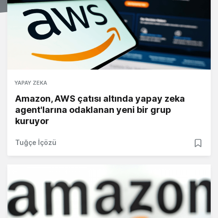
YAPAY ZEKA
Amazon, AWS çatısı altında yapay zeka
agent'larına odaklanan yeni bir grup
kuruyor
Tuğçe İçözü