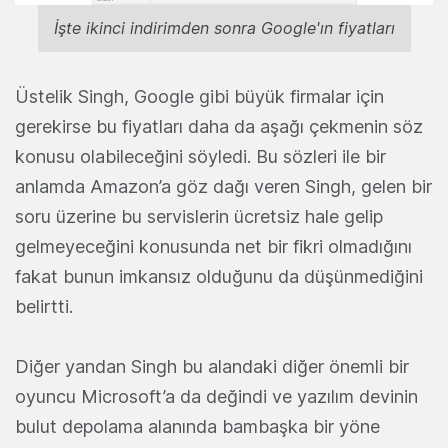
İşte ikinci indirimden sonra Google'ın fiyatları
Üstelik Singh, Google gibi büyük firmalar için
gerekirse bu fiyatları daha da aşağı çekmenin söz
konusu olabileceğini söyledi. Bu sözleri ile bir
anlamda Amazon’a göz dağı veren Singh, gelen bir
soru üzerine bu servislerin ücretsiz hale gelip
gelmeyeceğini konusunda net bir fikri olmadığını
fakat bunun imkansız olduğunu da düşünmediğini
belirtti.
Diğer yandan Singh bu alandaki diğer önemli bir
oyuncu Microsoft’a da değindi ve yazılım devinin
bulut depolama alanında bambaşka bir yöne