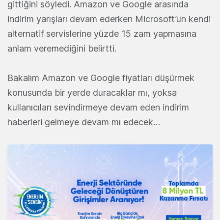
gittiğini söyledi. Amazon ve Google arasında
indirim yarışları devam ederken Microsoft’un kendi
alternatif servislerine yüzde 15 zam yapmasına
anlam veremediğini belirtti.
Bakalım Amazon ve Google fiyatları düşürmek
konusunda bir yerde duracaklar mı, yoksa
kullanıcıları sevindirmeye devam eden indirim
haberleri gelmeye devam mı edecek…