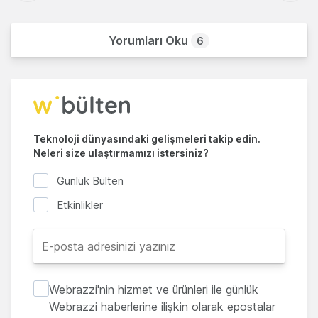
Yorumları Oku
6
Teknoloji dünyasındaki gelişmeleri takip edin.
Neleri size ulaştırmamızı istersiniz?
Günlük Bülten
Etkinlikler
Webrazzi'nin hizmet ve ürünleri ile günlük
Webrazzi haberlerine ilişkin olarak epostalar