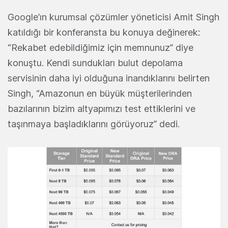
Google’ın kurumsal çözümler yöneticisi Amit Singh
katıldığı bir konferansta bu konuya değinerek:
“Rekabet edebildiğimiz için memnunuz” diye
konuştu. Kendi sundukları bulut depolama
servisinin daha iyi olduğuna inandıklarını belirten
Singh, “Amazonun en büyük müşterilerinden
bazılarının bizim altyapımızı test ettiklerini ve
taşınmaya başladıklarını görüyoruz” dedi.