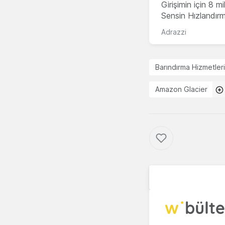
Girişimin için 8 
Sensin Hızlandır
Adrazzi
Barındırma Hizmetleri
Amazon Glacier