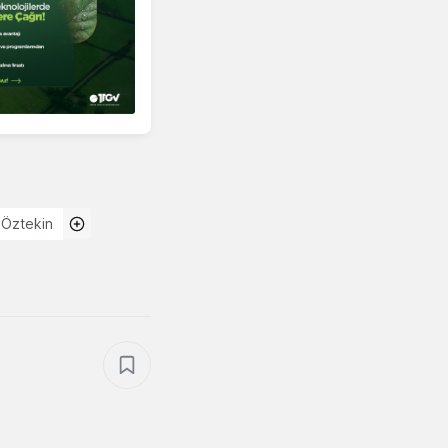
 Öztekin