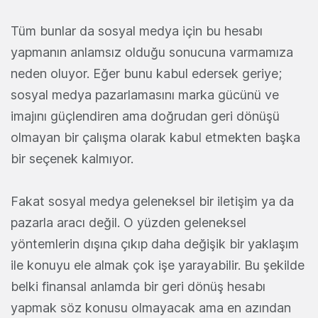
Tüm bunlar da sosyal medya için bu hesabı
yapmanın anlamsız olduğu sonucuna varmamıza
neden oluyor. Eğer bunu kabul edersek geriye;
sosyal medya pazarlamasını marka gücünü ve
imajını güçlendiren ama doğrudan geri dönüşü
olmayan bir çalışma olarak kabul etmekten başka
bir seçenek kalmıyor.
Fakat sosyal medya geleneksel bir iletişim ya da
pazarla aracı değil. O yüzden geleneksel
yöntemlerin dışına çıkıp daha değişik bir yaklaşım
ile konuyu ele almak çok işe yarayabilir. Bu şekilde
belki finansal anlamda bir geri dönüş hesabı
yapmak söz konusu olmayacak ama en azından