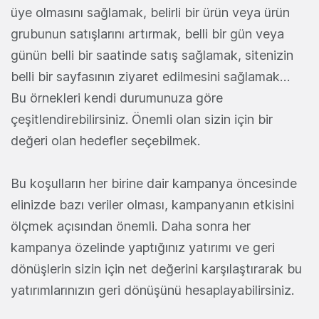
üye olmasını sağlamak, belirli bir ürün veya ürün
grubunun satışlarını artırmak, belli bir gün veya
günün belli bir saatinde satış sağlamak, sitenizin
belli bir sayfasının ziyaret edilmesini sağlamak…
Bu örnekleri kendi durumunuza göre
çeşitlendirebilirsiniz. Önemli olan sizin için bir
değeri olan hedefler seçebilmek.
Bu koşulların her birine dair kampanya öncesinde
elinizde bazı veriler olması, kampanyanın etkisini
ölçmek açısından önemli. Daha sonra her
kampanya özelinde yaptığınız yatırımı ve geri
dönüşlerin sizin için net değerini karşılaştırarak bu
yatırımlarınızın geri dönüşünü hesaplayabilirsiniz.