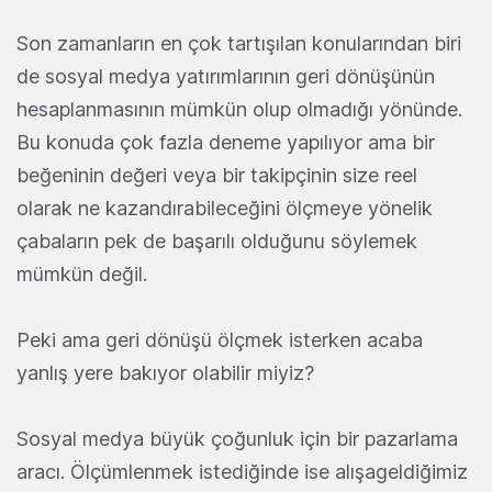
Son zamanların en çok tartışılan konularından biri
de sosyal medya yatırımlarının geri dönüşünün
hesaplanmasının mümkün olup olmadığı yönünde.
Bu konuda çok fazla deneme yapılıyor ama bir
beğeninin değeri veya bir takipçinin size reel
olarak ne kazandırabileceğini ölçmeye yönelik
çabaların pek de başarılı olduğunu söylemek
mümkün değil.
Peki ama geri dönüşü ölçmek isterken acaba
yanlış yere bakıyor olabilir miyiz?
Sosyal medya büyük çoğunluk için bir pazarlama
aracı. Ölçümlenmek istediğinde ise alışageldiğimiz