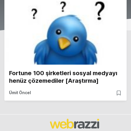
Fortune 100 şirketleri sosyal medyayı
henüz çözemediler [Araştırma]
Ümit Öncel