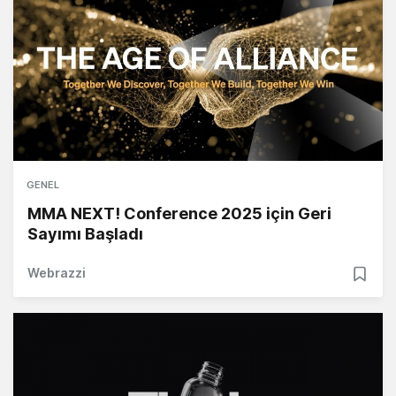
GENEL
MMA NEXT! Conference 2025 için Geri
Sayımı Başladı
Webrazzi