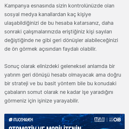
Kampanya esnasında sizin kontrolünüzde olan
sosyal medya kanallardan kaç kişiye
ulaşabildiğinizi de bu hesaba katarsanız, daha
sonraki çalışmalarınızda eriştiğiniz kişi sayıları
değiştiğinde ne gibi geri dönüşler alabileceğinizi
de ön görmek açısından faydalı olabilir.
Sonuç olarak elinizdeki geleneksel anlamda bir
yatırım geri dönüşü hesabı olmayacak ama doğru
bir strateji ve bu basit yöntem bile bu konudaki
çabaların somut olarak ne kadar işe yaradığını
görmeniz için işinize yarayabilir.