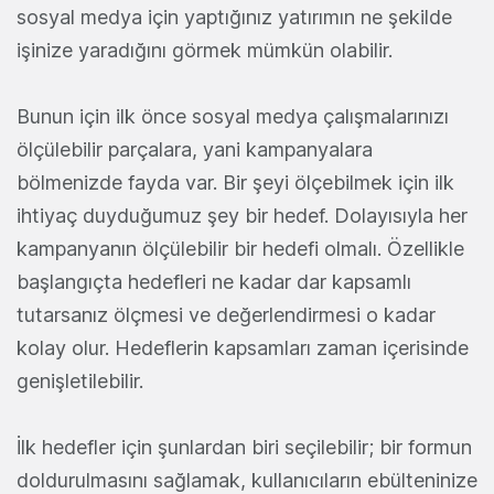
sosyal medya için yaptığınız yatırımın ne şekilde
işinize yaradığını görmek mümkün olabilir.
Bunun için ilk önce sosyal medya çalışmalarınızı
ölçülebilir parçalara, yani kampanyalara
bölmenizde fayda var. Bir şeyi ölçebilmek için ilk
ihtiyaç duyduğumuz şey bir hedef. Dolayısıyla her
kampanyanın ölçülebilir bir hedefi olmalı. Özellikle
başlangıçta hedefleri ne kadar dar kapsamlı
tutarsanız ölçmesi ve değerlendirmesi o kadar
kolay olur. Hedeflerin kapsamları zaman içerisinde
genişletilebilir.
İlk hedefler için şunlardan biri seçilebilir; bir formun
doldurulmasını sağlamak, kullanıcıların ebülteninize