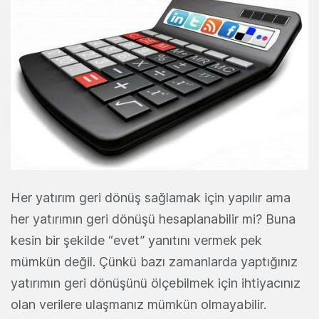
Her yatırım geri dönüş sağlamak için yapılır ama
her yatırımın geri dönüşü hesaplanabilir mi? Buna
kesin bir şekilde “evet” yanıtını vermek pek
mümkün değil. Çünkü bazı zamanlarda yaptığınız
yatırımın geri dönüşünü ölçebilmek için ihtiyacınız
olan verilere ulaşmanız mümkün olmayabilir.