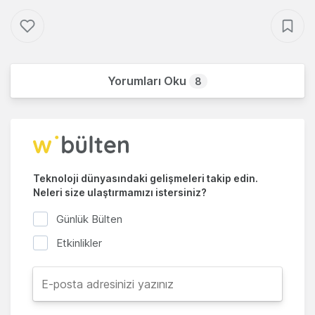
Yorumları Oku
8
Teknoloji dünyasındaki gelişmeleri takip edin.
Neleri size ulaştırmamızı istersiniz?
Günlük Bülten
Etkinlikler