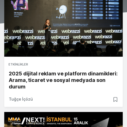
ETKINLIKLER
2025 dijital reklam ve platform dinamikleri:
Arama, ticaret ve sosyal medyada son
durum
Tuğçe İçözü