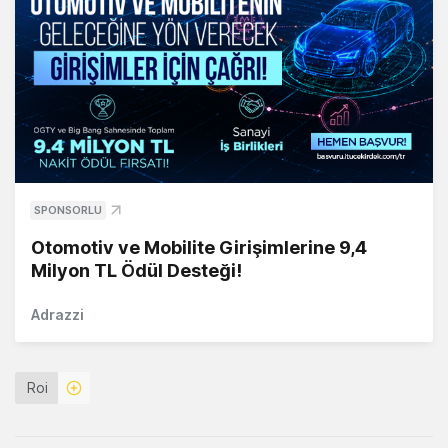
SPONSORLU
Otomotiv ve Mobilite Girişimlerine 9,4
Milyon TL Ödül Desteği!
Adrazzi
Roi