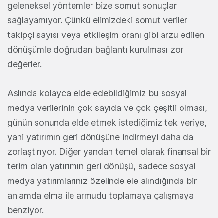
geleneksel yöntemler bize somut sonuçlar
sağlayamıyor. Çünkü elimizdeki somut veriler
takipçi sayısı veya etkileşim oranı gibi arzu edilen
dönüşümle doğrudan bağlantı kurulması zor
değerler.
Aslında kolayca elde edebildiğimiz bu sosyal
medya verilerinin çok sayıda ve çok çeşitli olması,
günün sonunda elde etmek istediğimiz tek veriye,
yani yatırımın geri dönüşüne indirmeyi daha da
zorlaştırıyor. Diğer yandan temel olarak finansal bir
terim olan yatırımın geri dönüşü, sadece sosyal
medya yatırımlarınız özelinde ele alındığında bir
anlamda elma ile armudu toplamaya çalışmaya
benziyor.