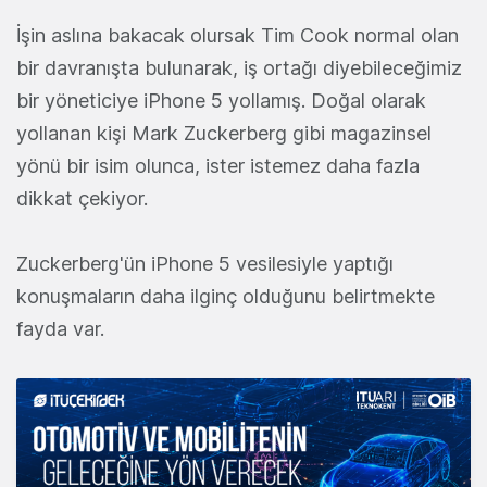
İşin aslına bakacak olursak Tim Cook normal olan
bir davranışta bulunarak, iş ortağı diyebileceğimiz
bir yöneticiye iPhone 5 yollamış. Doğal olarak
yollanan kişi Mark Zuckerberg gibi magazinsel
yönü bir isim olunca, ister istemez daha fazla
dikkat çekiyor.
Zuckerberg'ün iPhone 5 vesilesiyle yaptığı
konuşmaların daha ilginç olduğunu belirtmekte
fayda var.