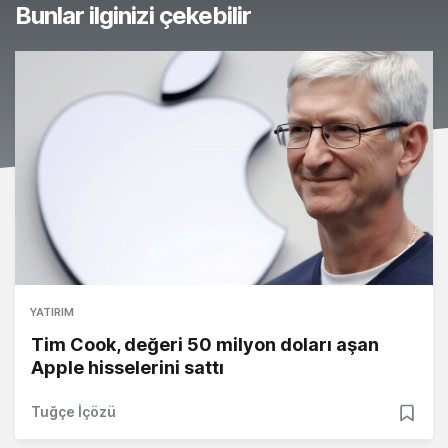
Bunlar ilginizi çekebilir
YATIRIM
Tim Cook, değeri 50 milyon doları aşan
Apple hisselerini sattı
Tuğçe İçözü