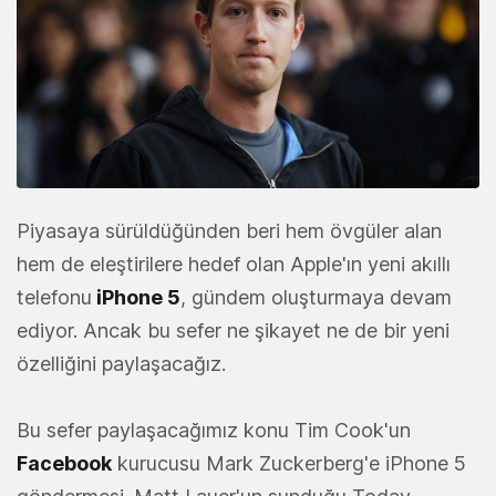
Piyasaya sürüldüğünden beri hem övgüler alan
hem de eleştirilere hedef olan Apple'ın yeni akıllı
telefonu
iPhone 5
, gündem oluşturmaya devam
ediyor. Ancak bu sefer ne şikayet ne de bir yeni
özelliğini paylaşacağız.
Bu sefer paylaşacağımız konu Tim Cook'un
Facebook
kurucusu Mark Zuckerberg'e iPhone 5