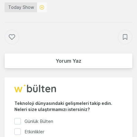
Today Show
Yorum Yaz
Teknoloji dünyasındaki gelişmeleri takip edin.
Neleri size ulaştırmamızı istersiniz?
Günlük Bülten
Etkinlikler