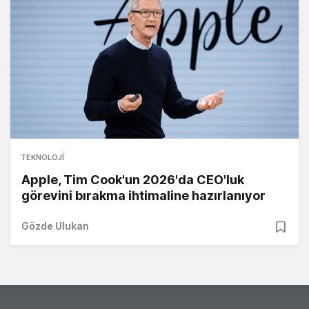
TEKNOLOJI
Apple, Tim Cook'un 2026'da CEO'luk
görevini bırakma ihtimaline hazırlanıyor
Gözde Ulukan