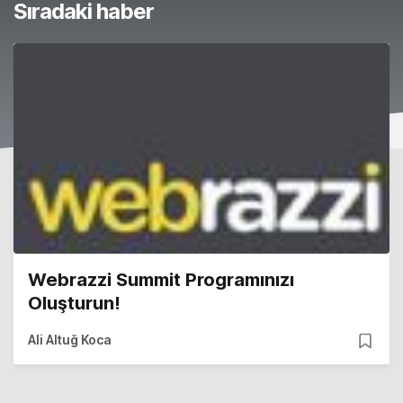
Sıradaki haber
Webrazzi Summit Programınızı
Oluşturun!
Ali Altuğ Koca