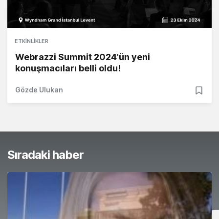
ETKINLIKLER
Webrazzi Summit 2024'ün yeni
konuşmacıları belli oldu!
Gözde Ulukan
Sıradaki haber