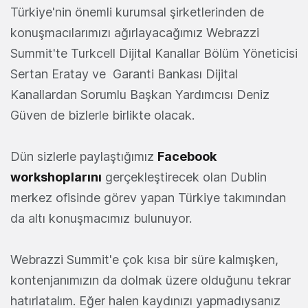
Türkiye'nin önemli kurumsal şirketlerinden de
konuşmacılarımızı ağırlayacağımız Webrazzi
Summit'te Turkcell Dijital Kanallar Bölüm Yöneticisi
Sertan Eratay ve Garanti Bankası Dijital
Kanallardan Sorumlu Başkan Yardımcısı Deniz
Güven de bizlerle birlikte olacak.
Dün sizlerle paylaştığımız
Facebook
workshoplarını
gerçekleştirecek olan Dublin
merkez ofisinde görev yapan Türkiye takımından
da altı konuşmacımız bulunuyor.
Webrazzi Summit'e çok kısa bir süre kalmışken,
kontenjanımızın da dolmak üzere olduğunu tekrar
hatırlatalım. Eğer halen kaydınızı yapmadıysanız