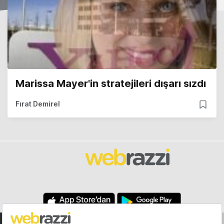
Marissa Mayer'in stratejileri dışarı sızdı
Fırat Demirel