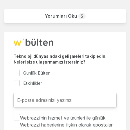
Yorumları Oku
5
Teknoloji dünyasındaki gelişmeleri takip edin.
Neleri size ulaştırmamızı istersiniz?
Günlük Bülten
Etkinlikler
Webrazzi'nin hizmet ve ürünleri ile günlük
Webrazzi haberlerine ilişkin olarak epostalar