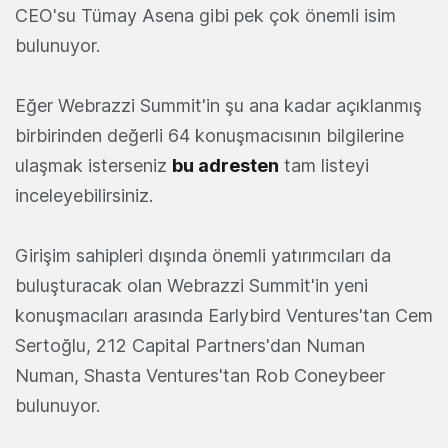
CEO'su Tümay Asena gibi pek çok önemli isim
bulunuyor.
Eğer Webrazzi Summit'in şu ana kadar açıklanmış
birbirinden değerli 64 konuşmacısının bilgilerine
ulaşmak isterseniz
bu adresten
tam listeyi
inceleyebilirsiniz.
Girişim sahipleri dışında önemli yatırımcıları da
buluşturacak olan Webrazzi Summit'in yeni
konuşmacıları arasında Earlybird Ventures'tan Cem
Sertoğlu, 212 Capital Partners'dan Numan
Numan, Shasta Ventures'tan Rob Coneybeer
bulunuyor.