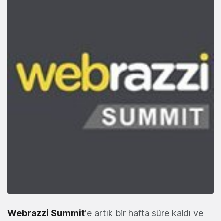
Webrazzi Summit
'e artık bir hafta süre kaldı ve