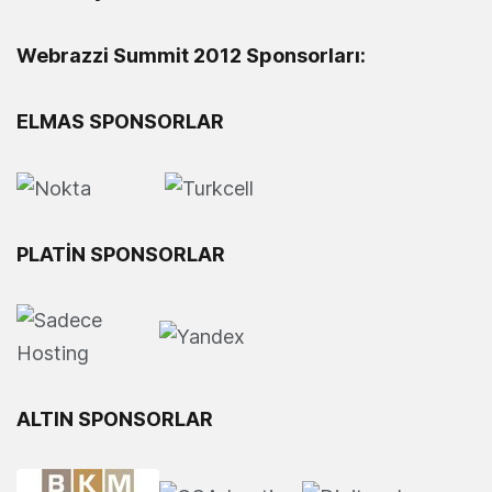
Webrazzi Summit 2012 Sponsorları:
ELMAS SPONSORLAR
PLATİN SPONSORLAR
ALTIN SPONSORLAR