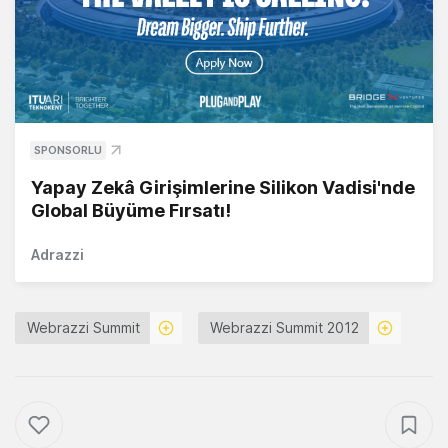
SPONSORLU
Yapay Zekâ Girişimlerine Silikon Vadisi'nde
Global Büyüme Fırsatı!
Adrazzi
Webrazzi Summit
Webrazzi Summit 2012