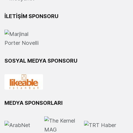
İLETİŞİM SPONSORU
SOSYAL MEDYA SPONSORU
MEDYA SPONSORLARI