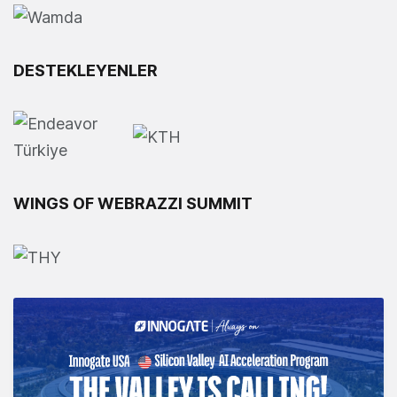
DESTEKLEYENLER
WINGS OF WEBRAZZI SUMMIT