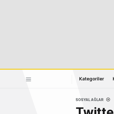
Kategoriler
SOSYAL AĞLAR
Twitte