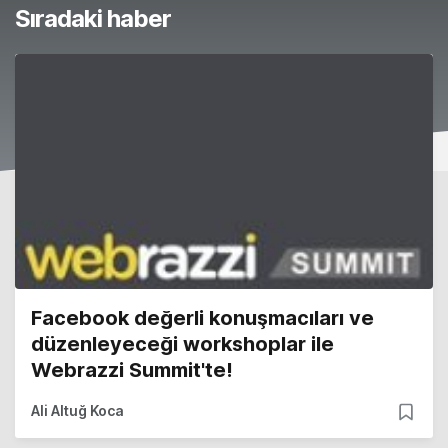
Sıradaki haber
Facebook değerli konuşmacıları ve
düzenleyeceği workshoplar ile
Webrazzi Summit'te!
Ali Altuğ Koca