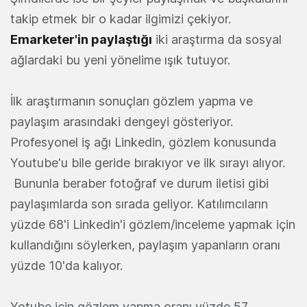
takip etmek bir o kadar ilgimizi çekiyor.
Emarketer'in paylaştığı
iki araştırma da sosyal
ağlardaki bu yeni yönelime ışık tutuyor.
İlk araştırmanın sonuçları gözlem yapma ve
paylaşım arasındaki dengeyi gösteriyor.
Profesyonel iş ağı Linkedin, gözlem konusunda
Youtube'u bile geride bırakıyor ve ilk sırayı alıyor.
Bununla beraber fotoğraf ve durum iletisi gibi
paylaşımlarda son sırada geliyor. Katılımcıların
yüzde 68'i Linkedin'i gözlem/inceleme yapmak için
kullandığını söylerken, paylaşım yapanların oranı
yüzde 10'da kalıyor.
Yotube için gözlem yapma oranı yüzde 57,