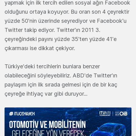
yapmak için ilk tercih edilen sosyal ağın Facebook
olduğunu ortaya koyuyor. Bu oran son 4 çeyrektir
yüzde 50'nin üzerinde seyrediyor ve Facebook'u
Twitter takip ediyor. Twitter'ın 2011 3.
çeyreğindeki payını yüzde 35'ten yüzde 41'e
çıkarması ise dikkat çekiyor.
Türkiye'deki tercihlerin bunlara benzer
olabileceğini söyleyebiliriz. ABD'de Twitter'ın
paylaşım için ilk sırada gelmesi için de bir kaç
çeyreğe ihtiyaç var gibi duruyor...