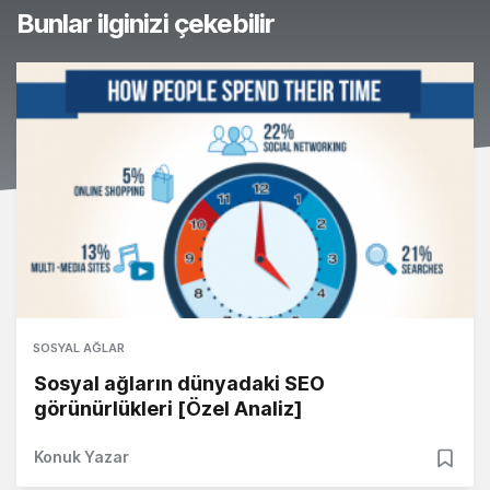
Bunlar ilginizi çekebilir
SOSYAL AĞLAR
Sosyal ağların dünyadaki SEO
görünürlükleri [Özel Analiz]
Konuk Yazar