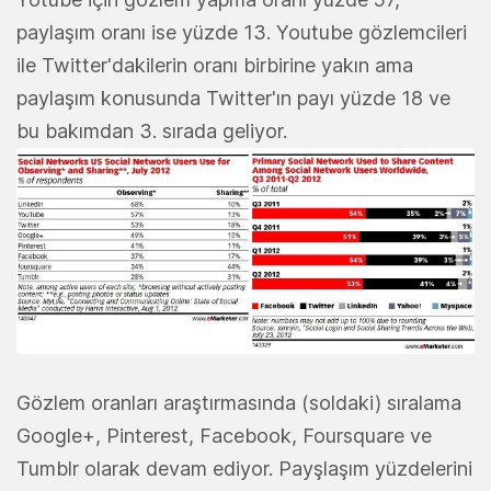
paylaşım oranı ise yüzde 13. Youtube gözlemcileri
ile Twitter'dakilerin oranı birbirine yakın ama
paylaşım konusunda Twitter'ın payı yüzde 18 ve
bu bakımdan 3. sırada geliyor.
Gözlem oranları araştırmasında (soldaki) sıralama
Google+, Pinterest, Facebook, Foursquare ve
Tumblr olarak devam ediyor. Payşlaşım yüzdelerini