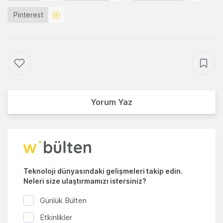
Pinterest
Yorum Yaz
Teknoloji dünyasındaki gelişmeleri takip edin.
Neleri size ulaştırmamızı istersiniz?
Günlük Bülten
Etkinlikler