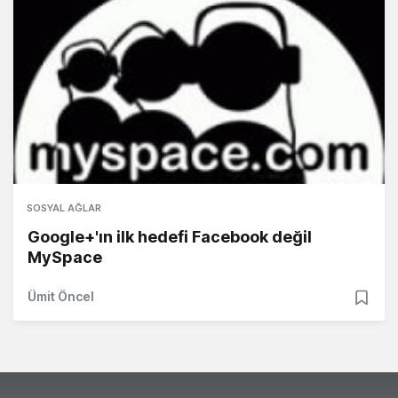
SOSYAL AĞLAR
Google+'ın ilk hedefi Facebook değil
MySpace
Ümit Öncel