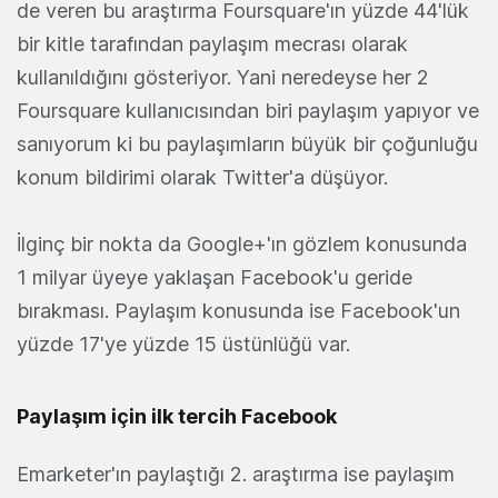
de veren bu araştırma Foursquare'ın yüzde 44'lük
bir kitle tarafından paylaşım mecrası olarak
kullanıldığını gösteriyor. Yani neredeyse her 2
Foursquare kullanıcısından biri paylaşım yapıyor ve
sanıyorum ki bu paylaşımların büyük bir çoğunluğu
konum bildirimi olarak Twitter'a düşüyor.
İlginç bir nokta da Google+'ın gözlem konusunda
1 milyar üyeye yaklaşan Facebook'u geride
bırakması. Paylaşım konusunda ise Facebook'un
yüzde 17'ye yüzde 15 üstünlüğü var.
Paylaşım için ilk tercih Facebook
Emarketer'ın paylaştığı 2. araştırma ise paylaşım