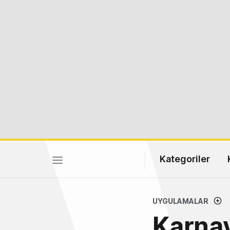
Kategoriler
UYGULAMALAR
Karna