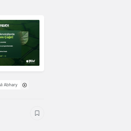
Ali Abhary