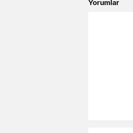
Yorumlar