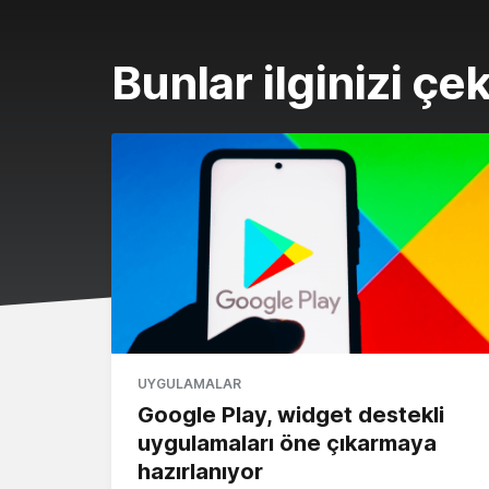
Bunlar ilginizi çek
UYGULAMALAR
Google Play, widget destekli
uygulamaları öne çıkarmaya
hazırlanıyor