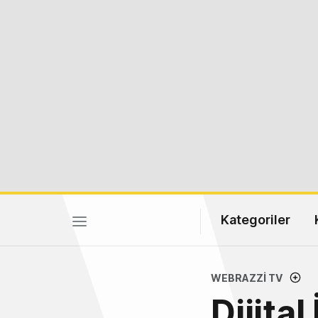
Kategoriler
WEBRAZZI TV
Dijital