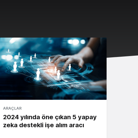
ARAÇLAR
2024 yılında öne çıkan 5 yapay
zeka destekli işe alım aracı