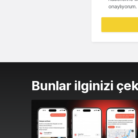
onaylıyorum.
Bunlar ilginizi çek