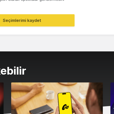
Seçimlerimi kaydet
ebilir