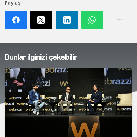
Paylaş
Bunlar ilginizi çekebilir