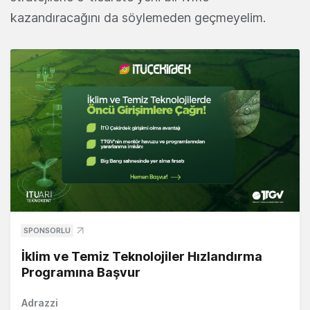
kazandıracağını da söylemeden geçmeyelim.
SPONSORLU
İklim ve Temiz Teknolojiler Hızlandırma
Programına Başvur
Adrazzi