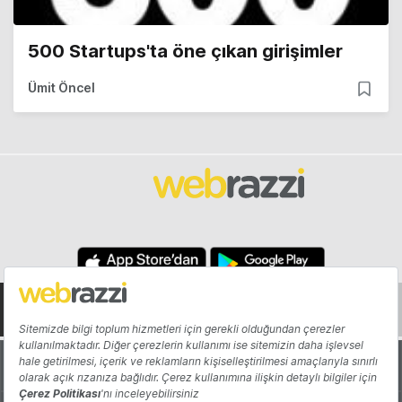
500 Startups'ta öne çıkan girişimler
Ümit Öncel
Hakkında
Yazarlar