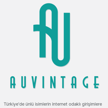
Türkiye'de ünlü isimlerin internet odaklı girişimlere