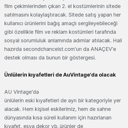
film çekimlerinden çıkan 2. el kostümlerinin sitede
satılmasını kolaylaştıracak. Sitede satış yapan her
kullanıcı ürünlerini bağış amaçlı sergileyebileceği
gibi özellikle film ve reklam kostümleri tarafında
sosyal sorumluluk anlamında adımlar atılacak. Hali
hazırda secondchanceist.com'un da ANAÇEV'e
destek olması da bunun bir göstergesi.
Ünlülerin kıyafetleri de AuVintage'da olacak
AU Vintage'da
ünlülerin eski kıyafetleri de ayrı bir kategoriyle yer
alacak. Hem kişisel eskilerimiz, hem de sahne
dünyasında kısa süreli kullanım için hazırlanan
kıyafet, eşya dekor vb. ürünler de