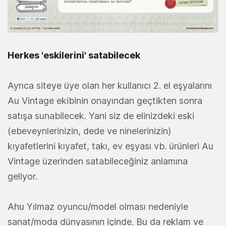
Herkes 'eskilerini' satabilecek
Ayrıca siteye üye olan her kullanıcı 2. el eşyalarını
Au Vintage ekibinin onayından geçtikten sonra
satışa sunabilecek. Yani siz de elinizdeki eski
(ebeveynlerinizin, dede ve ninelerinizin)
kıyafetlerini kıyafet, takı, ev eşyası vb. ürünleri Au
Vintage üzerinden satabileceğiniz anlamına
geliyor.
Ahu Yılmaz oyuncu/model olması nedeniyle
sanat/moda dünyasının içinde. Bu da reklam ve