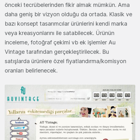
önceki tecrübelerinden fikir almak mümkün. Ama
daha geniş bir vizyon olduğu da ortada. Klasik ve
bazı konsept tasarımcılar ürünlerini kendi marka
veya kreasyonlarını ile satabilecek. Ürünün
inceleme, fotoğraf çekimi vb ek işlemler Au
Vintage tarafından gerçekleştirilecek. Bu
satışlarda ürünlere özel fiyatlandırma/komisyon
oranları belirlenecek.