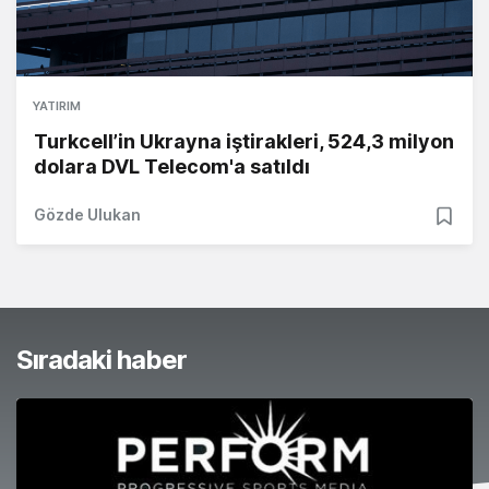
YATIRIM
Turkcell’in Ukrayna iştirakleri, 524,3 milyon
dolara DVL Telecom'a satıldı
Gözde Ulukan
Sıradaki haber