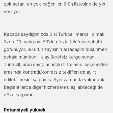
çok satan, en çok beğenilen ürün listesine de yer
veriliyor.
Kabaca saydığımızda 2'si Turkcell markalı olmak
üzere 11 markanın 50'den fazla telefonu satışta
görünüyor. Bu ürün sayısının artacağını düşünmek
pekala mümkün. İlk ay ücretsiz kargo sunan
Turkcell, ürün sayfalarındaki filtreleme seçenekleri
arasında kontratlı/konratsız teklifleri de ayırt
edilebilmesini sağlamış. Aynı zamanda yukarıdaki
bağlantılarda diğer hizmetlere ulaşılabileceği de
göze çarpıyor.
Potansiyeli yüksek