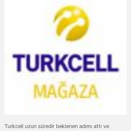
Turkcell uzun süredir beklenen adımı attı ve