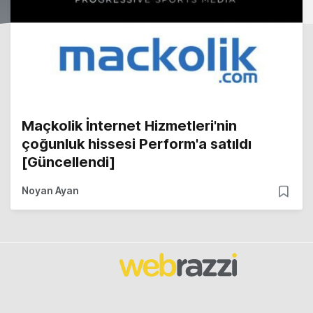
Maçkolik İnternet Hizmetleri'nin
çoğunluk hissesi Perform'a satıldı
[Güncellendi]
Noyan Ayan