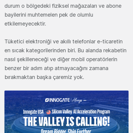
durum o bölgedeki fiziksel mağazaları ve abone
bayilerini muhtemelen pek de olumlu
etkilemeyecektir.
Tüketici elektroniği ve akıllı telefonlar e-ticaretin
en sıcak kategorilerinden biri. Bu alanda rekabetin
nasıl şekilleneceği ve diğer mobil operatörlerin
benzer bir adım atıp atmayacağını zamana
bırakmaktan başka çaremiz yok.