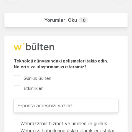
Yorumları Oku
10
Teknoloji dünyasındaki gelişmeleri takip edin.
Neleri size ulaştırmamızı istersiniz?
Günlük Bülten
Etkinlikler
Webrazzi'nin hizmet ve ürünleri ile günlük
Webrazzi haberlerine ilişkin olarak epostalar