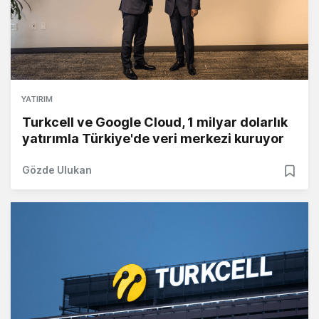
YATIRIM
Turkcell ve Google Cloud, 1 milyar dolarlık
yatırımla Türkiye'de veri merkezi kuruyor
Gözde Ulukan