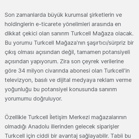
Son zamanlarda büyük kurumsal şirketlerin ve
holdinglerin e-ticarete yönelimleri arasında en
dikkat çekici olan sanırım Turkcell Mağaza olacak.
Bu yorumu Turkcell Mağaza'nın şaşırtıcı/sürpriz bir
çıkış olması açısından değil, tamamen potansiyeli
açısından yapıyorum. Zira son çeyrek verilerine
göre 34 milyon civarında abonesi olan Turkcell'in
televizyon, basılı ve dijital medyaya reklam verme
yoğunluğu bu potansiyel konusunda sanırım
yorumumu doğruluyor.
Özellikle Turkcell İletişim Merkezi mağazalarının
olmadığı Anadolu illerinden gelecek siparişler
Turkcell için ciddi bir avantaj sağlayabilir. Tabii bu