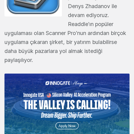
Denys Zhadanov ile
devam ediyoruz.
Readdle'ın popüler
uygulaması olan Scanner Pro'nun ardından birçok
uygulama çıkaran şirket, bir yatırım bulabilirse
daha büyük pazarlara yol almak istediği
paylaşılıyor.