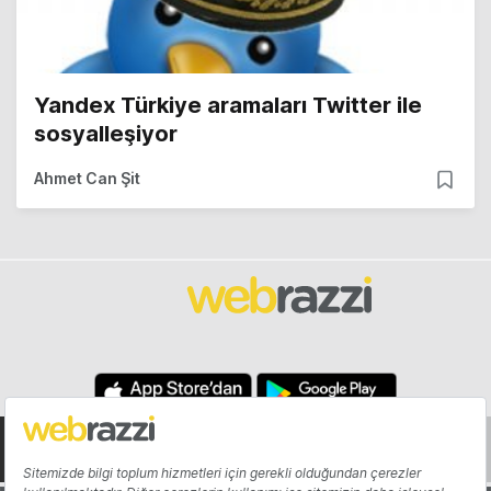
Yandex Türkiye aramaları Twitter ile
sosyalleşiyor
Ahmet Can Şit