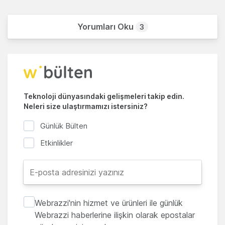
Yorumları Oku
3
Teknoloji dünyasındaki gelişmeleri takip edin.
Neleri size ulaştırmamızı istersiniz?
Günlük Bülten
Etkinlikler
Webrazzi'nin hizmet ve ürünleri ile günlük
Webrazzi haberlerine ilişkin olarak epostalar