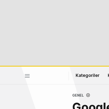
Kategoriler
GENEL
Google