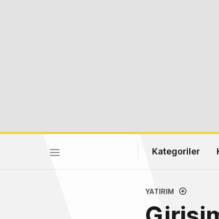
Kategoriler
YATIRIM
Girişim